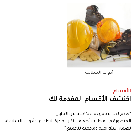
أدوات السلامة
الأقسام
اكتشف الأقسام المقدمة لك
“نقدم لكم مجموعة متكاملة من الحلول
المتطورة في مجالات أجهزة الإنذار، أجهزة الإطفاء، وأدوات السلامة،
لضمان بيئة آمنة ومحمية للجميع.”