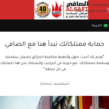
Skip to navigation
Skip to main content
العربية
حماية ممتلكاتك تبدأ هنا مع الصافي
“نقدم لك أحدث حلول وأنظمة مكافحة الحرائق لضمان سلامتك
وسلامة ممتلكاتك. مع خبرتنا في التركيب والصيانة، نحن هنا لحمايتك
في كل لحظة.”
استكشف خدماتنا