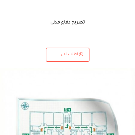
تصريح دفاع مدني
اطلب الان