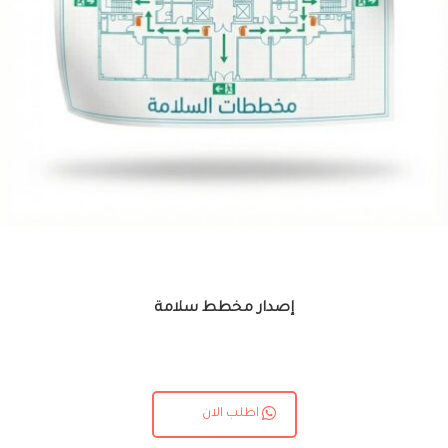
إصدار مخطط سلامة
اطلب الان