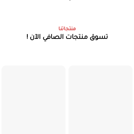
منتجاتنا
تسوق منتجات الصافي الآن !