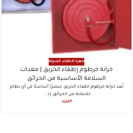
اجهزة الاطفاء
,
المدونة
خزانة خرطوم إطفاء الحريق | معدات
السلامة الأساسية من الحرائق
تُعد خزانة خرطوم اطفاء الحريق عنصرًا أساسيًا في أي نظام
للحماية من الحرائق، إذ ...
المزيد