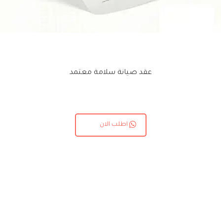
عقد صيانة سلامة معتمد
اطلب الان