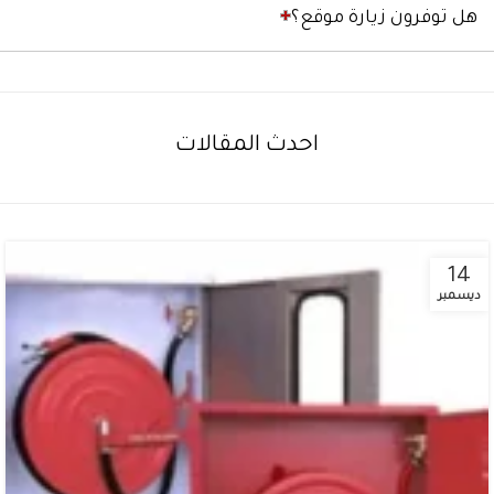
هل توفرون زيارة موقع؟
احدث المقالات
14
ديسمبر