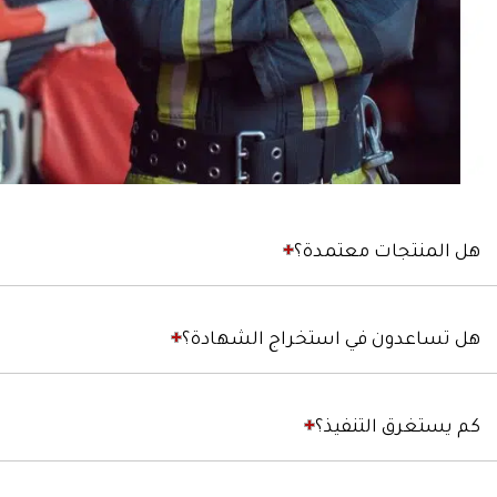
هل المنتجات معتمدة؟
هل تساعدون في استخراج الشهادة؟
كم يستغرق التنفيذ؟