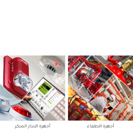
أجهزة الاطفاء
أجهزة الانذار المبكر