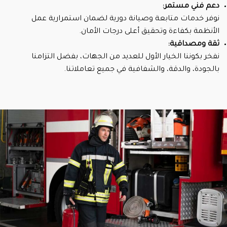
دعم فني مستمر:
نوفر خدمات متابعة وصيانة دورية لضمان استمرارية عمل
الأنظمة بكفاءة وتحقيق أعلى درجات الأمان.
ثقة ومصداقية:
نفخر بكوننا الخيار الأول للعديد من الجهات، بفضل التزامنا
بالجودة، والدقة، والشفافية في جميع تعاملاتنا.