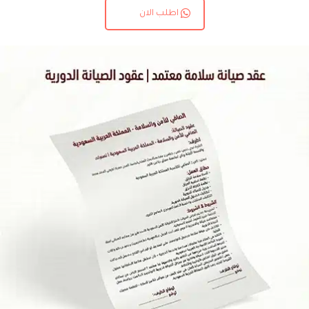
اطلب الان