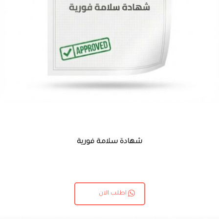
شهادة سلامة فورية
اطلب الان