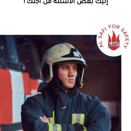
إليك بعض الاسئلة من اجلك !