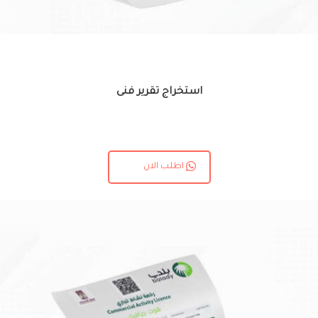
استخراج تقرير فنى
اطلب الان