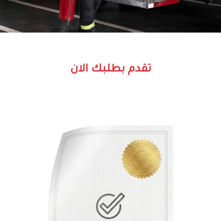
تقدم بطلبك الان