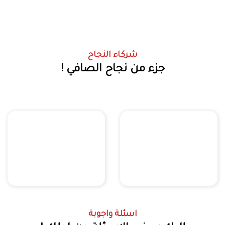
شركاء النجاح
جزء من نجاح الصافي !
اسئلة واجوبة