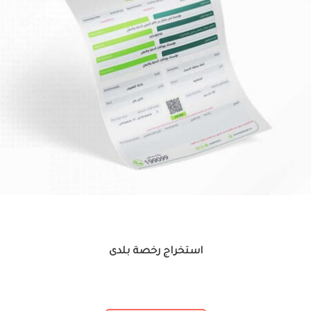
استخراج رخصة بلدى