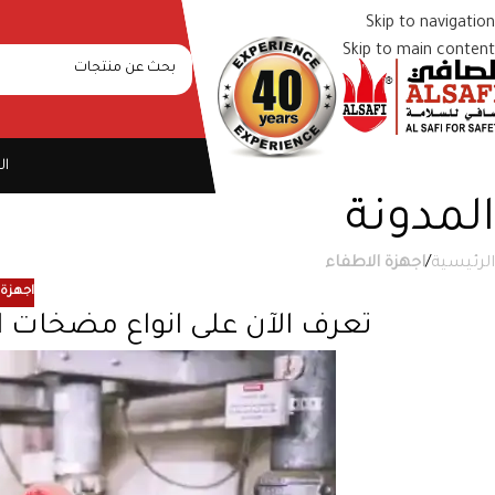
Skip to navigation
Skip to main content
ال
المدونة
الرئيسية
/
اجهزة الاطفاء
اجهزة 
تعرف الآن على انواع مضخات ا