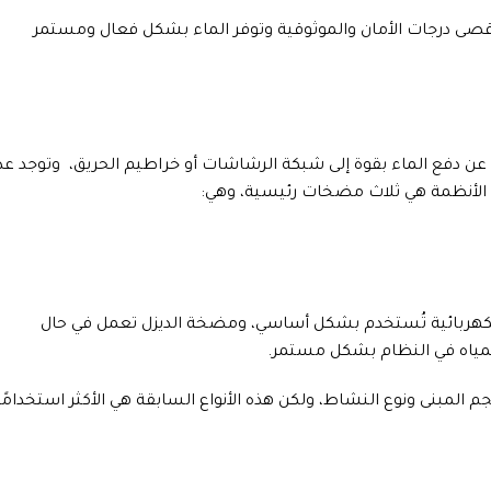
أقصى درجات الأمان والموثوقية وتوفر الماء بشكل فعال ومستمر
عن دفع الماء بقوة إلى شبكة الرشاشات أو خراطيم الحريق، وتوجد عد
 الأنظمة هي ثلاث مضخات رئيسية، وهي:
كهربائية تُستخدم بشكل أساسي، ومضخة الديزل تعمل في حال
مياه في النظام بشكل مستمر.
بنى ونوع النشاط، ولكن هذه الأنواع السابقة هي الأكثر استخدامًا