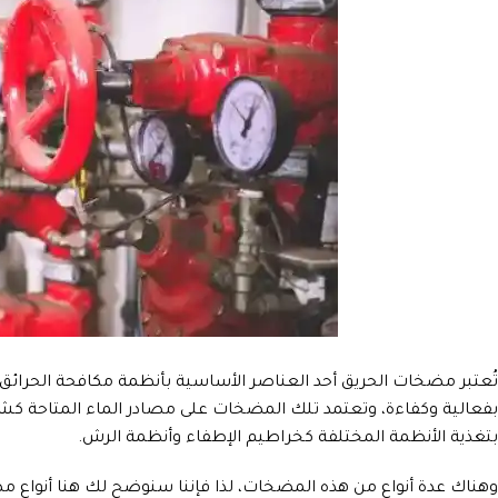
تُعتبر مضخات الحريق أحد العناصر الأساسية بأنظمة مكافحة الحرائق؛ 
بفعالية وكفاءة، وتعتمد تلك المضخات على مصادر الماء المتاحة كشب
بتغذية الأنظمة المختلفة كخراطيم الإطفاء وأنظمة الرش.
وهناك عدة أنواع من هذه المضخات، لذا فإننا سنوضح لك هنا أنواع