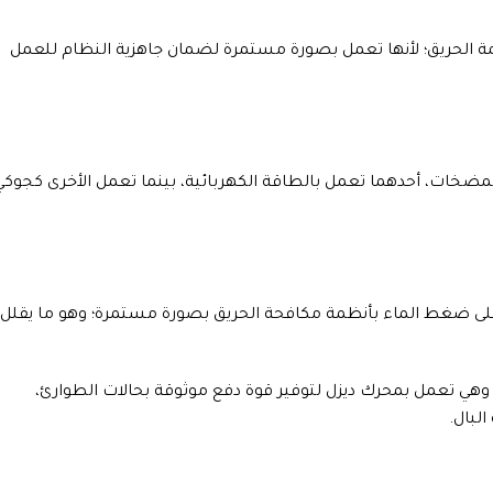
ة الحريق؛ لأنها تعمل بصورة مستمرة لضمان جاهزية النظام للعمل
خات، أحدهما تعمل بالطاقة الكهربائية، بينما تعمل الأخرى كجوكي
 ضغط الماء بأنظمة مكافحة الحريق بصورة مستمرة؛ وهو ما يقلل
ئي، وهي تعمل بمحرك ديزل لتوفير قوة دفع موثوقة بحالات الطوارئ،
لبال.