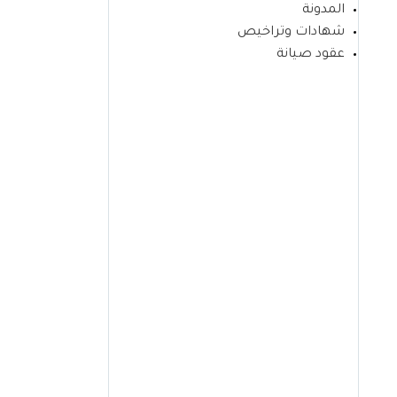
المدونة
شهادات وتراخيص
عقود صيانة