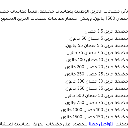
حصان 1500 جالون، ويمكن اختصار مقاسات مضخات الحريق التجميع المحلي كما يلي:
مضخة حريق 3.5 حصان.
مضخة حريق 5 حصان 50 جالون.
مضخة حريق 5.5 حصان 55 جالون.
مضخة حريق 7.5 حصان 75 جالون.
مضخة حريق 10 حصان 100 جالون.
مضخة حريق 20 حصان 200 جالون.
مضخة حريق 25 حصان 250 جالون.
مضخة حريق 30 حصان 300 جالون.
مضخة حريق 35 حصان 350 جالون.
مضخة حريق 50 حصان 500 جالون.
مضخة حريق 75 حصان 750 جالون.
مضخة حريق 100 حصان 1000 جالون.
مضخة حريق 150 حصان 1500 جالون.
يمكنك
التواصل معنا
للحصول على مضخات الحريق المناسبة لمنشأتك ب