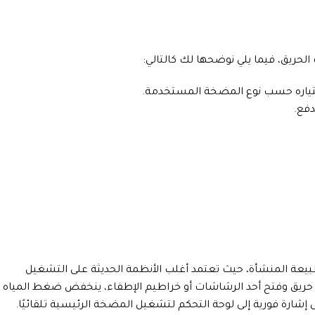
حريق، فيما يلي نوضحها لك كالتالي:
ختياره حسب نوع المضخة المستخدمة.
فع.
 المنشأة، حيث تعتمد أغلب الأنظمة الحديثة على التشغيل
 حريق وفتح أحد الرشاشات أو خراطيم الإطفاء، ينخفض ضغط المياه
رة فورية إلى لوحة التحكم لتشغيل المضخة الرئيسية تلقائيًا.