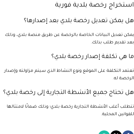
استخراج رخصة بلدية فورية
هل يمكن تعديل رخصة بلدي بعد إصدارها؟
يمكن تعديل البيانات الخاصة بالرخصة عن طريق منصة بلدي، وذلك
بعد تقديم طلب بذلك.
ما هي تكلفة إصدار رخصة بلدي؟
تعتمد التكلفة على الموقع ونوع النشاط الذي سيتم مزاولته وإصدار
الرخصة له.
هل تحتاج جميع الأنشطة التجارية إلى رخصة بلدي؟
تتطلب أغلب الأنشطة التجارية رخصة بلدي؛ وذلك ضمانًا لامتثالها
للقوانين المحلية.