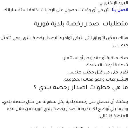
البريد الإلكتروني.
اتصل بنا
الآن في أي وقت للحصول على الإجابات لكافة استفساراتك
متطلبات
اصدار رخصة بلدية فورية
هناك بعض الأوراق التي ينبغي توافرها لاصدار رخصة بلدي، وهي تتمثل
فيما يلي:
صك ملكية أو عقد إيجار أو استثمار.
شهادة أدوات السلامة.
تقرير فني من قِبَل مكتب هندسي.
الاشتراطات والموافقات الحكومية.
ما هي خطوات اصدار رخصة بلدي ؟
يمكنك أن تحصل على رخصة بلدية بكل سهولة من خلال منصة بلدي،
وفيما يلي نُوضح لك طريقة اصدار رخصة بلدي فورية من خلال هذه
المنصة كالتالي: