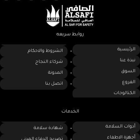
روابط سريعه
الرئيسية
الشروط والاحكام
نبذة عنا
شركاء النجاح
السوق
المدونة
الفروع
اتصل بنا
الكتالوجات
الخدمات
أدوات السلامة
شهادة سلامة
أجهزة الاطفاء
تصريح الدفاع المدني