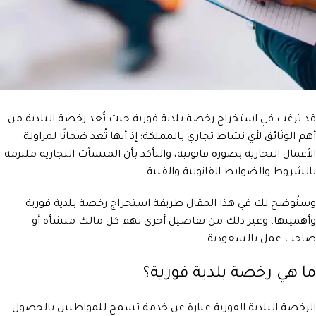
قد ترغب في استخراج رخصة بلدية فورية حيث تُعد رخصة البلدية من
أهم الوثائق لأي نشاط تجاري بالمملكة؛ إذ أنها تُعد ضمانًا لمزاولة
الأعمال التجارية بصورة قانونية، والتأكد بأن المنشآت التجارية ملتزمة
بالشروط والضوابط القانونية والفنية.
وسنُوضح لك في هذا المقال طريقة استخراج رخصة بلدية فورية
وأهميتها، وغير ذلك من تفاصيل أخرى تهم كل مالك منشأة أو
صاحب عمل بالسعودية.
ما هي رخصة بلدية فورية؟
الرخصة البلدية الفورية عبارة عن خدمة تسمح للمواطنين بالحصول