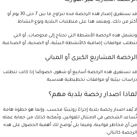
قد يستغرق إصدار هذه الرخصة مدة تتراوح ما بين 7 حتى 30 يوم أو
أكثر من ذلك، ويعتمد هذا على متطلبات البلدية ونوع النشاط.
وتشمل هذه الرخصة الأنشطة التي تحتاج إلى فحوصات، أو التي
تتطلب موافقات إضافية كالأنشطة البيئية، أو الصحية، أو الصناعية.
الرخصة المشاريع الكبرى أو المباني
قد تستغرق هذه الرخصة أسابيع أو شهور، خصوصًا إذا كانت تتطلب
دراسات بيئية أو موافقات تخطيطية هندسية.
لماذا اصدار رخصة بلدية مهم؟
لا يُعد اصدار رخصة بلدية إجراءً روتينيًا فحسب، وإنما هو خطوة هامة
تُساعد الشخص في الامتثال للقوانين، وتُمكنه كذلك من حماية عمله
من أي مخاطر قوانينة، وفيما يلي نُوضح لك أهمية الحصول على هذه
الرخصة كالتالي: