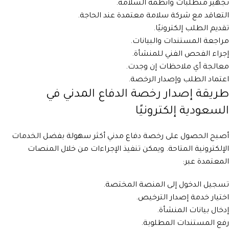
تجهيز متطلبات وأنظمة السلامة.
التعاقد مع شركة سلامة معتمدة عند الحاجة.
تقديم الطلب إلكترونيًا.
مراجعة المستندات والبيانات.
إجراء الفحص الفني للمنشأة.
معالجة أي ملاحظات إن وجدت.
اعتماد الطلب وإصدار الرخصة.
طريقة إصدار رخصة الدفاع المدني في
السعودية إلكترونيًا
أصبح الحصول على رخصة دفاع مدني أكثر سهولة بفضل الخدمات
الإلكترونية المتاحة. ويمكن تنفيذ الإجراءات من خلال المنصات
المعتمدة عبر:
تسجيل الدخول إلى المنصة المختصة.
اختيار خدمة إصدار الترخيص.
إدخال بيانات المنشأة.
رفع المستندات المطلوبة.