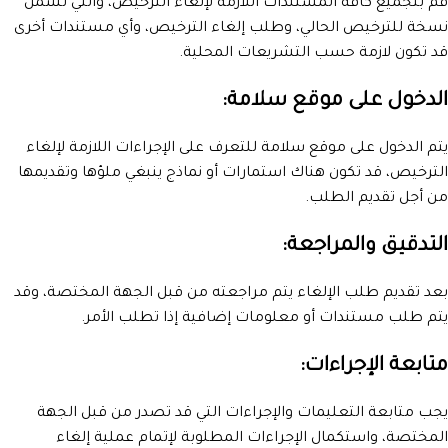
قم بتجميع كافة المستندات اللازمة لإلغاء الترخيص، والتي تشمل
نسخة للترخيص الحالي، وطلب إلغاء الترخيص، وأي مستندات أخرى
قد تكون لازمة حسب التشريعات المحلية.
الدخول على موقع سلامة:
يتم الدخول على موقع سلامة للتعرف على الإجراءات اللازمة لإلغاء
الترخيص، قد تكون هناك استمارات أو نماذج ينبغي ملؤها وتقديمها
من أجل تقديم الطلب.
التدقيق والمراجعة:
بعد تقديم طلب الإلغاء يتم مراجعته من قبل الجهة المختصة، وقد
يتم طلب مستندات أو معلومات إضافية إذا تطلب الأمر.
متابعة الإجراءات:
يجب متابعة التعليمات والإجراءات التي قد تصدر من قبل الجهة
المختصة، واستكمال الإجراءات المطلوبة لإتمام عملية إلغاء