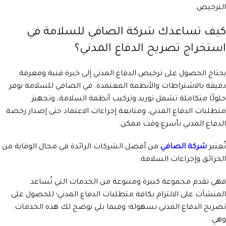
الترخيص.
كيف تساعدك شركة الصافي للسلامة في
استخراج تصريح الدفاع المدني؟
يحتاج الحصول على ترخيص الدفاع المدني إلى خبرة فنية ومعرفة
دقيقة بالاشتراطات والأنظمة المعتمدة. في الصافي للسلامة نوفر
حلولًا متكاملة تشمل توريد وتركيب أنظمة السلامة، وتجهيز
متطلبات الدفاع المدني، ومتابعة إجراءات الاعتماد حتى إصدار رخصة
الدفاع المدني بأسرع وقت ممكن.
تُعتبر
شركة الصافي
من أفضل الشركات الرائدة في مجال الوقاية من
الحرائق وإجراءات السلامة.
فهي تقدم مجموعة كبيرة ومتنوعة من الخدمات التي تُساعد
المنشآت على الالتزام بكافة متطلبات الدفاع المدني؛ للحصول على
تصريح الدفاع المدني بسهولة؛ وفيما يلي نوضح لك هذه الخدمات
وهي: