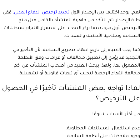
نعم، يوجد اختلاف بين الإصدار الأول
تجديد ترخيص الدفاع المدني
. ففي
حالة الإصدار يتم التأكد من جاهزية المنشأة بالكامل قبل منح
الترخيص لأول مرة، بينما يركز التجديد على استمرار الالتزام بمتطلبات
السلامة وصلاحية الأنظمة والمعدات.
كما يجب الانتباه إلى تاريخ انتهاء تصريح السلامة، لأن التأخير في
التجديد قد يؤدي إلى تطبيق مخالفات أو غرامات وفق الأنظمة
المعمول بها. ولهذا يبحث العديد من أصحاب المنشآت عن كم
مخالفة انتهاء الرخصة لتجنب أي تبعات قانونية أو تشغيلية.
لماذا تواجه بعض المنشآت تأخيرًا في الحصول
على الترخيص؟
من أكثر الأسباب شيوعًا:
عدم استكمال المستندات المطلوبة.
وجود ملاحظات على أنظمة السلامة.