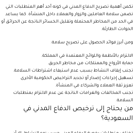
تكمن أهمية تصريح الدفاع المدني في كونه أحد أهم المتطلبات التي
تضمن سلامة العاملين والزوار والعملاء داخل المنشأة. كما يساعد
في الحد من المخاطر المحتملة وتقليل الخسائر الناتجة عن الحرائق أو
الحوادث الطارئة.
ومن أبرز فوائد الحصول على تصريح سلامة:
الالتزام بالأنظمة واللوائح المعتمدة في المملكة.
حماية الأرواح والممتلكات من مخاطر الحريق.
تجنب إيقاف النشاط بسبب عدم استيفاء اشتراطات السلامة.
تسهيل إجراءات إصدار أو تجديد التراخيص الحكومية الأخرى.
تعزيز ثقة العملاء والشركاء في المنشأة.
تجنب المخالفات والغرامات الناتجة عن عدم الالتزام بمتطلبات
السلامة.
من يحتاج إلى ترخيص الدفاع المدني في
السعودية؟