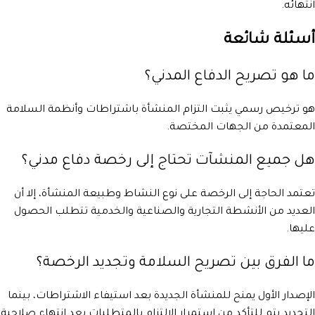
انتهائه.
أسئلة شائعة
ما هو تصريح الدفاع المدني؟
هو ترخيص رسمي يثبت التزام المنشأة باشتراطات وأنظمة السلامة
المعتمدة من الجهات المختصة.
هل جميع المنشآت تحتاج إلى رخصة دفاع مدني؟
تعتمد الحاجة إلى الرخصة على نوع النشاط وطبيعة المنشأة، إلا أن
العديد من الأنشطة التجارية والصناعية والخدمية تتطلب الحصول
عليها.
ما الفرق بين تصريح السلامة وتجديد الرخصة؟
الإصدار الأول يمنح للمنشأة الجديدة بعد استيفاء الاشتراطات، بينما
التجديد يتم للتأكد من استمرار الالتزام بالمتطلبات بعد انتهاء صلاحية