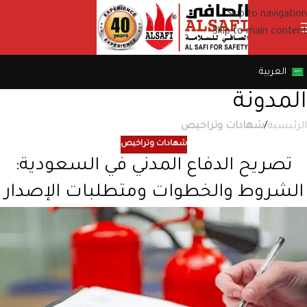
Skip to navigation
Skip to main content
العربية
المدونة
الرئيسية
/
شهادات وتراخيص
شهادات وتراخيص
تصريح الدفاع المدني في السعودية:
الشروط والخطوات ومتطلبات الإصدار