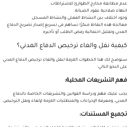
عدم مطابقة مخارج الطوارئ للاشتراطات.
انتهاء صلاحية عقود الصيانة.
وجود اختلاف بين النشاط الفعلي والنشاط المسجل.
معالجة هذه النقاط مبكرًا تساهم في تسريع إصدار تصريح الدفاع
المدني وتقليل احتمالية رفض الطلب أو تأخيره.
كيفية نقل والغاء ترخيص الدفاع المدني؟
سنوضح لك هنا الخطوات اللازمة لنقل والغاء ترخيص الدفاع المدني
على النحو التالي:
فهم التشريعات المحلية:
يجب عليك فهم ودراسة القوانين والتشريعات الخاصة بالدفاع
المدني، ومعرفة الإجراءات والمتطلبات اللازمة لإلغاء ونقل الترخيص.
تجميع المستندات: