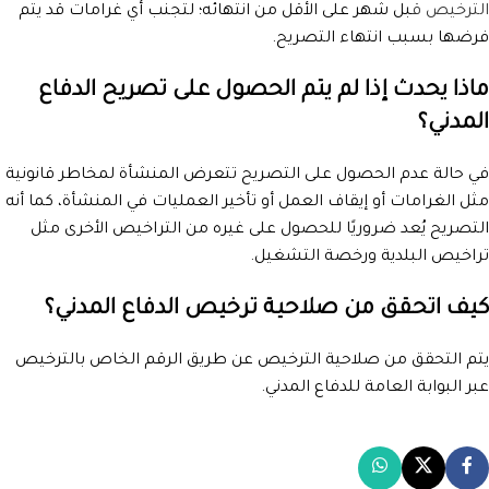
الترخيص ق
بل شهر على الأقل من انتهائه؛ لتجنب أي غرامات قد يتم
فرضها بسبب انتهاء التصريح.
ماذا يحدث إذا لم يتم الحصول على تصريح الدفاع
المدني؟
في حالة عدم الحصول على التصريح تتعرض المنشأة لمخاطر قانونية
مثل الغرامات أو إيقاف العمل أو تأخير العمليات في المنشأة، كما أنه
التصريح يُعد ضروريًا للحصول على غيره من التراخيص الأخرى مثل
تراخيص البلدية ورخصة التشغيل.
كيف اتحقق من صلاحية ترخيص الدفاع المدني؟
يتم التحقق من صلاحية الترخيص عن طريق الرقم الخاص بالترخيص
عبر البوابة العامة للدفاع المدني.