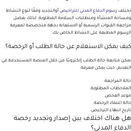
تختلف
رسوم الدفاع المدني للتراخيص
أوالتجديد وفقًا لنوع النشاط
ومساحة المنشأة ومتطلبات السلامة المطلوبة. لذلك يفضل
مراجعة القنوات الرسمية أو الاستعانة بجهة متخصصة لمعرفة
الرسوم المطبقة على النشاط الخاص بك.
كيف يمكن الاستعلام عن حالة الطلب أو الرخصة؟
يمكن متابعة حالة الطلب إلكترونيًا من خلال المنصة المستخدمة في
التقديم، حيث يمكن معرفة:
حالة المراجعة.
الملاحظات المطلوبة.
موعد الفحص.
حالة اعتماد الرخصة.
تاريخ انتهاء الترخيص.
هل هناك اختلاف بين إصدار وتجديد رخصة
الدفاع المدني؟