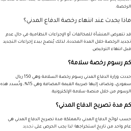
الرخصة.
ماذا يحدث عند انتهاء رخصة الدفاع المدني؟
قد تتعرض المنشأة للمخالفات أو الإجراءات النظامية في حال عدم
تجديد الرخصة خلال المدة المحددة، لذلك يُنصح ببدء إجراءات التجديد
قبل انتهاء الترخيص.
كم رسوم رخصة سلامة؟
حددت وزارة الدفاع المدني رسوم رخصة السلامة وهي 150 ريال
سعودي، وتضاف إليها ضريبة القيمة المضافة وهي 15%، وتُسدد هذه
الرسوم من خلال منصة سلامة الإلكترونية.
كم مدة تصريح الدفاع المدني؟
حسب لوائح الدفاع المدني بالمملكة مدة تصريح الدفاع المدني هي
عام واحد من تاريخ استخراجها؛ لذا يجب الحرص على
تجديد