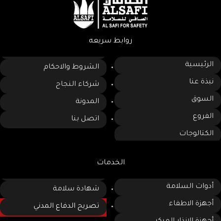
روابط سريعه
الرئيسية
الشروط والاحكام
نبذة عنا
شركاء النجاح
السوق
المدونة
الفروع
اتصل بنا
الكتالوجات
الخدمات
أدوات السلامة
شهادة سلامة
أجهزة الاطفاء
تصريح الدفاع المدني