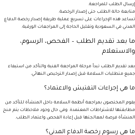
إرسال الطلب للمراجعة.
متابعة حالة الطلب حتى إصدار الرخصة.
تساعد هذه الإجراءات على تسريع عملية طريقة إصدار رخصة الدفاع
المدني في السعودية وتقليل الحاجة إلى المراجعات الورقية.
ما بعد تقديم الطلب – الفحص، الرسوم،
والاستعلام
بعد تقديم الطلب تبدأ مرحلة المراجعة الفنية والتأكد من استيفاء
جميع متطلبات السلامة قبل إصدار الترخيص النهائي.
ما هي إجراءات التفتيش والاعتماد؟
يقوم المختصون بمراجعة أنظمة السلامة داخل المنشأة للتأكد من
مطابقتها للاشتراطات المعتمدة. وفي حال وجود ملاحظات يتم منح
المنشأة فرصة لمعالجتها قبل إعادة الفحص واعتماد الطلب.
ما هي رسوم رخصة الدفاع المدني؟