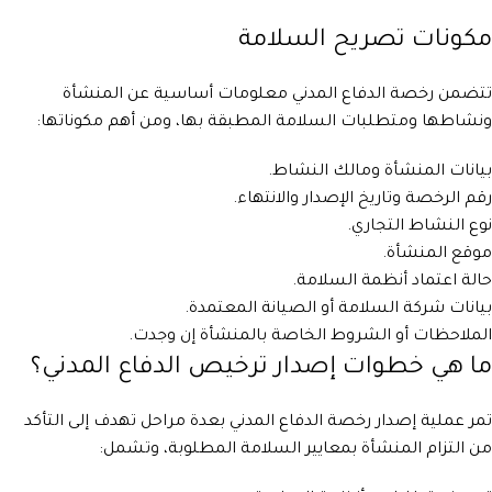
مكونات تصريح السلامة
تتضمن رخصة الدفاع المدني معلومات أساسية عن المنشأة
ونشاطها ومتطلبات السلامة المطبقة بها، ومن أهم مكوناتها:
بيانات المنشأة ومالك النشاط.
رقم الرخصة وتاريخ الإصدار والانتهاء.
نوع النشاط التجاري.
موقع المنشأة.
حالة اعتماد أنظمة السلامة.
بيانات شركة السلامة أو الصيانة المعتمدة.
الملاحظات أو الشروط الخاصة بالمنشأة إن وجدت.
ما هي خطوات إصدار ترخيص الدفاع المدني؟
تمر عملية إصدار رخصة الدفاع المدني بعدة مراحل تهدف إلى التأكد
من التزام المنشأة بمعايير السلامة المطلوبة، وتشمل: