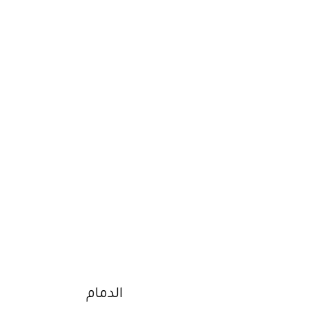
الدمام