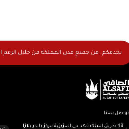
نخدمكم. من جميع مدن المملكة من خلال الرقم ا
تواصل معنا
الخ
48 طريق الملك فهد حى العزيزية مركز بابدر بلازا