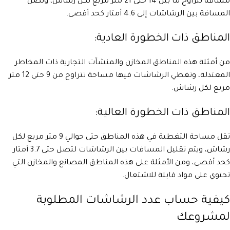
مسافة تتراوح ما بين 14 حتى 21 متر مربع لكل رشاش، وتصل
المسافة بين الرشاشات إلى 4.6 أمتار كحد أقصى.
المناطق ذات الخطورة العادية:
من أمثلة هذه المناطق المخازن والمنشآت التجارية ذات المخاطر
المعتدلة، وتغطي الرشاشات فيها مساحة تتراوح من 9 حتى 12 متر
مربع لكل رشاش.
المناطق ذات الخطورة العالية:
تقل مساحة التغطية في هذه المناطق حتى حوالي 9 متر مربع لكل
رشاش، ويتم تقليل المسافات بين الرشاشات لتصل حتى 3.7 أمتار
كحد أقصى، ومن الأمثلة على هذه المناطق المصانع والمخازن التي
تحتوي على مواد قابلة للاشتعال.
كيفية حساب عدد الرشاشات المطلوبة
لمشروعك