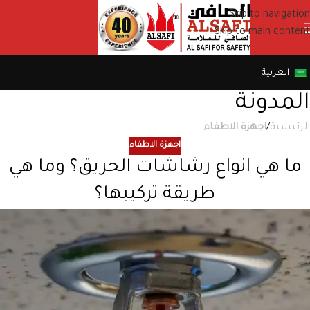
Skip to navigation
Skip to main content
العربية
المدونة
الرئيسية
/
اجهزة الاطفاء
اجهزة الاطفاء
ما هي انواع رشاشات الحريق؟ وما هي
طريقة تركيبها؟