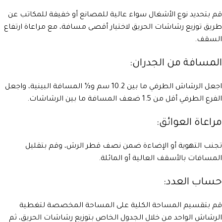
قم بتحديد نوع الأشغال سواء عالية للمصانع أو خفيفة للمكاتب عن
طريق توزيع رشاشات الحريق لاختيار أقصى مسافة، مع مراعاة ارتفاع
السقف.
المسافة من الجدران:
اجعل الرشاش الطرفي ما بين 10.2 سم و½ المسافة البينية، واجعل
الفرع الطرفي أقل من 1.5 ضعف المسافة ما بين الرشاشات.
مراعاة العوائق:
تجنب التهوية أو الإضاءة ضمن نصف قطر الرش، وقم بتقليل
المسافات بالأسقف العالية أو المائلة.
حساب العدد:
قم بتقسيم المساحة الكلية على المساحة المخصصة لتغطية
الرشاش الواحد من خلال الجدول الخاص بتوزيع رشاشات الحريق، ثم