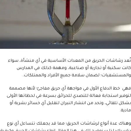
تُعد رشاشات الحريق من المعدات الأساسية في أي منشأة، سواء
كانت سكنية أو تجارية أو صناعية، ومهمة كذلك في المدارس
والمستشفيات؛ لضمان سلامة جميع الأفراد والممتلكات.
فهي خط الدفاع الأول في مواجهة أي حريق مفاجئ؛ لأنها مصممة
لتوفير استجابة فعالة للتصدي للحرائق بسرعة في لحظاتها الأولى
بشكل تلقائي، وتحد من انتشار النيران لتقليل أي خسائر بشرية أو
مادية.
وهناك عدة أنواع لرشاشات الحريق؛ مما قد يجعلك تتساءل أي نوع