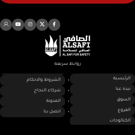
روابط سريعه
الرئيسية
الشروط والاحكام
نبذة عنا
شركاء النجاح
السوق
المدونة
الفروع
اتصل بنا
الكتالوجات