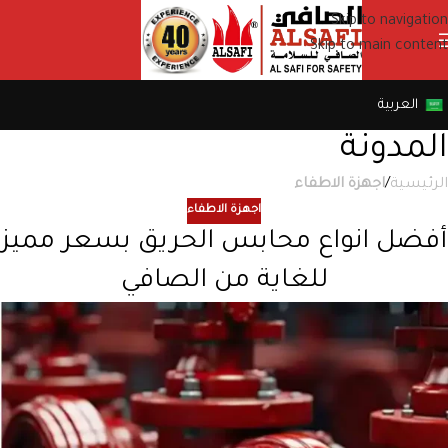
Skip to navigation
Skip to main content
العربية
المدونة
الرئيسية
/
اجهزة الاطفاء
اجهزة الاطفاء
أفضل انواع محابس الحريق بسعر مميز
للغاية من الصافي