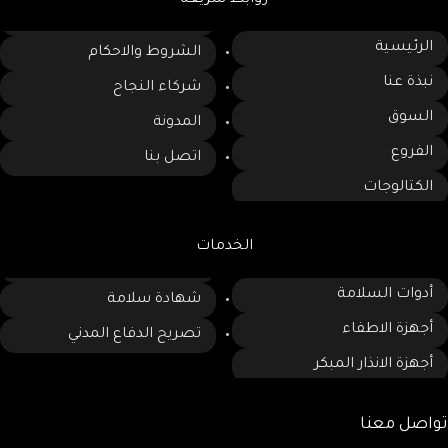
الرئيسية
الشروط والاحكام
نبذة عنا
شركاء النجاح
السوق
المدونة
الفروع
اتصل بنا
الكتالوجات
الخدمات
أدوات السلامة
شهادة سلامة
أجهزة الاطفاء
تصريح الدفاع المدني
أجهزة الانذار المبكر
تواصل معنا