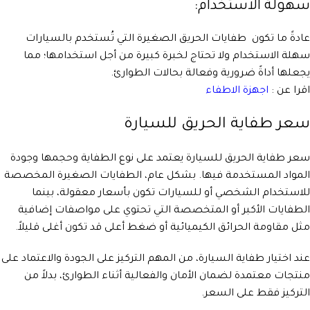
سهولة الاستخدام:
عادةً ما تكون طفايات الحريق الصغيرة التي تُستخدم بالسيارات
سهلة الاستخدام ولا تحتاج لخبرة كبيرة من أجل استخدامها؛ مما
يجعلها أداةً ضرورية وفعالة بحالات الطوارئ.
اقرا عن :
اجهزة الاطفاء
سعر طفاية الحريق للسيارة
سعر طفاية الحريق للسيارة يعتمد على نوع الطفاية وحجمها وجودة
المواد المستخدمة فيها. بشكل عام، الطفايات الصغيرة المخصصة
للاستخدام الشخصي أو للسيارات تكون بأسعار معقولة، بينما
الطفايات الأكبر أو المتخصصة التي تحتوي على مواصفات إضافية
مثل مقاومة الحرائق الكيميائية أو ضغط أعلى قد تكون أغلى قليلاً.
عند اختيار طفاية السيارة، من المهم التركيز على الجودة والاعتماد على
منتجات معتمدة لضمان الأمان والفعالية أثناء الطوارئ، بدلاً من
التركيز فقط على السعر.