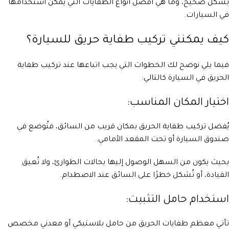
بشكل صحيح، وما هي أفضل أنواع الطفايات التي يمكن استخدامها
في السيارات.
كيف يمكنني تركيب طفاية حريق للسيارة؟
فيما يلي نوضح لك الخطوات التي يجب اتباعها عند تركيب طفاية
الحريق في السيارة كالتالي:
اختيار المكان المناسب:
يُفضل تركيب طفاية الحريق بمكان قريب من السائق، فتُوضع في
صندوق السيارة أو تحت المقعد الأمامي.
بحيث يكون من السهل الوصول إليها بحالات الطوارئ، ولا تُعيق
القيادة، أو تُشكل خطرًا على السائق عند الاصطدام.
استخدام حامل التثبيت:
تأتي معظم طفايات الحريق من حامل بلاستيكي أو معدني مخصص