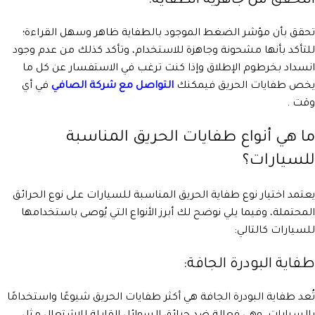
التحقق من جاهزية الطفاية:
تحقق بأن مؤشر الضغط الموجود بالطفاية ظاهر وسهل القراءة؛
للتأكد بأنها مشحونة وجاهزة للاستخدام، وتأكد كذلك من عدم وجود
انسداد بخرطوم الإطلاق وإذا كنت ترغب في الاستفسار عن كل ما
يخص طفايات الحريق فيمكنك
التواصل مع شركة الصافي
في أي
وقت .
ما هي أنواع طفايات الحريق المناسبة
للسيارات؟
يعتمد اختيار نوع طفاية الحريق المناسبة للسيارات على نوع الحرائق
المحتملة، وفيما يلي نوضح لك أبرز الأنواع التي يُوصى باستخدامها
للسيارات كالتالي:
طفاية البودرة الجافة:
تُعد طفاية البودرة الجافة هي أكثر طفايات الحريق شيوعًا واستخدامًا