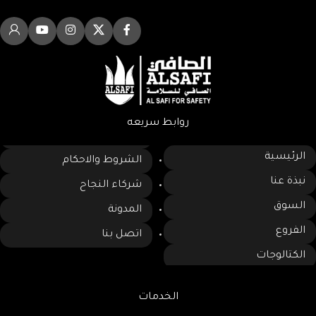
روابط سريعه
الرئيسية
الشروط والاحكام
نبذة عنا
شركاء النجاح
السوق
المدونة
الفروع
اتصل بنا
الكتالوجات
الخدمات