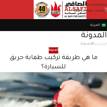
Skip to navigation
Skip to main content
العربية
المدونة
الرئيسية
/
المدونة
المدونة
ما هي طريقة تركيب طفاية حريق
للسيارة؟