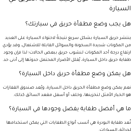
السيارة
هل يجب وضع مطفأة حريق في سيارتك؟
ينتشر حريق السيارة بشكل سريع نتيجةً لاحتواء السيارة على العديد
من المكونات شديدة السخونة والسوائل القابلة للاشتعال، وقد يؤدي
ارتفاع درجة أحد المكونات لنشوب حريق ببعض الحالات؛ لذا فإن وجود
طفاية حريق داخل السيارة، يُقلل الأضرار المحتمل حدوثها إلى أدنى حد.
هل يمكن وضع مطفأة حريق داخل السيارة؟
نعم يمكن وضع مطفأة الحريق داخل السيارة، ويُعد صندوق القفازات
هو الخيار الأمثل لتخزينها، وخلف أو أسفل مقعد السائق كذلك.
ما هي أفضل طفاية يفضل وجودها في السيارة؟
تُعد طفاية البودرة هي أنسب أنواع الطفايات التي يمكن استخدامها
لحرائق السيارات.