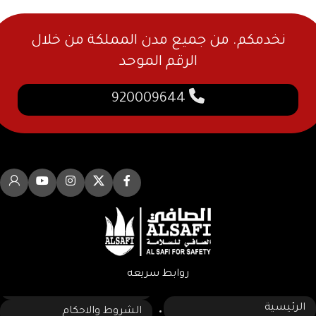
نخدمكم. من جميع مدن المملكة من خلال
الرقم الموحد
920009644
روابط سريعه
الرئيسية
الشروط والاحكام