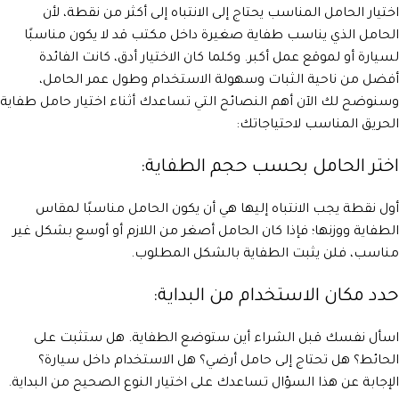
اختيار الحامل المناسب يحتاج إلى الانتباه إلى أكثر من نقطة، لأن
الحامل الذي يناسب طفاية صغيرة داخل مكتب قد لا يكون مناسبًا
لسيارة أو لموقع عمل أكبر. وكلما كان الاختيار أدق، كانت الفائدة
أفضل من ناحية الثبات وسهولة الاستخدام وطول عمر الحامل،
وسنوضح لك الآن أهم النصائح التي تساعدك أثناء اختيار حامل طفاية
الحريق المناسب لاحتياجاتك:
اختر الحامل بحسب حجم الطفاية:
أول نقطة يجب الانتباه إليها هي أن يكون الحامل مناسبًا لمقاس
الطفاية ووزنها؛ فإذا كان الحامل أصغر من اللازم أو أوسع بشكل غير
مناسب، فلن يثبت الطفاية بالشكل المطلوب.
حدد مكان الاستخدام من البداية:
اسأل نفسك قبل الشراء أين ستوضع الطفاية. هل ستثبت على
الحائط؟ هل تحتاج إلى حامل أرضي؟ هل الاستخدام داخل سيارة؟
الإجابة عن هذا السؤال تساعدك على اختيار النوع الصحيح من البداية.