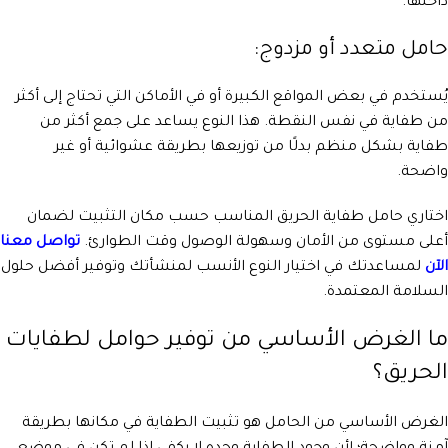
داخلها.
حامل متعدد أو مزدوج:
يُستخدم في بعض المواقع الكبيرة أو في الأماكن التي تحتاج إلى أكثر
من طفاية في نفس النقطة. هذا النوع يساعد على جمع أكثر من
طفاية بشكل منظم بدلًا من توزيعها بطريقة عشوائية أو غير
واضحة.
اختاري حامل طفاية الحريق المناسب حسب مكان التثبيت لضمان
أعلى مستوى من الأمان وسهولة الوصول وقت الطوارئ.
تواصل معنا
الآن
لمساعدتك في اختيار النوع الأنسب لمنشأتك وتوفير أفضل حلول
السلامة المعتمدة.
ما الغرض الأساسي من توفير حوامل لطفايات
الحريق؟
الغرض الأساسي من الحامل هو تثبيت الطفاية في مكانها بطريقة