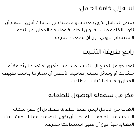
انتبه إلى خامة الحامل:
بعض الحوامل تكون معدنية، وبعضها يأتي بخامات أخرى. المهم أن
تكون الخامة مناسبة لوزن الطفاية وطبيعة المكان، وأن تتحمل
الاستخدام اليومي دون أن تضعف بسرعة.
راجع طريقة التثبيت:
توجد حوامل تحتاج إلى تثبيت بمسامير، وأخرى تعتمد على أحزمة أو
مشابك أو وسائل تثبيت إضافية. الأفضل أن تختار ما يناسب طبيعة
المكان ويمنحك الثبات المطلوب.
فكر في سهولة الوصول للطفاية:
الهدف من الحامل ليس حفظ الطفاية فقط، بل أن تبقى سهلة
السحب عند الحاجة. لذلك يجب أن يكون التصميم عمليًا، بحيث يثبت
الطفاية جيدًا دون أن يعيق استخدامها بسرعة.