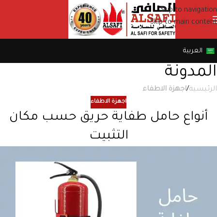
Skip to navigation
Skip to main content
العربية
المدونة
الرئيسية
/
اجهزة الاطفاء
اجهزة الاطفاء
أنواع حامل طفاية حريق حسب مكان
التثبيت