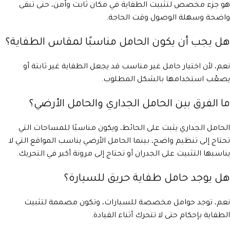
هو جزء مخصص لتثبيت الطفاية في مكان ثابت وآمن، حتى تبقى
واضحة وسهلة الوصول وقت الحاجة.
هل يجب أن يكون الحامل مناسبًا لمقاس الطفاية؟
نعم، لأن اختيار حامل غير مناسب قد يجعل الطفاية غير ثابتة أو
يصعّب استخدامها بالشكل المطلوب.
ما الفرق بين الحامل الجداري والحامل الأرضي؟
الحامل الجداري يثبت على الحائط، ويكون مناسبًا للمساحات التي
تحتاج إلى تنظيم واضح، بينما الحامل الأرضي يناسب المواقع التي لا
يناسبها التثبيت على الجدران أو تحتاج إلى مرونة أكبر في التحريك.
هل يوجد حامل طفاية حريق للسيارة؟
نعم، توجد حوامل مخصصة للسيارات، وتكون مصممة لتثبيت
الطفاية بإحكام حتى لا تتحرك أثناء القيادة.