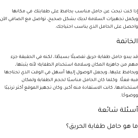
إذا كنت تبحث عن حامل مناسب يحافظ على طفايتك في مكانها
ويكمل تجهيزات السلامة لديك بشكل صحيح، تواصل مع الصافي الآن
واحصل على الحامل الذي يناسب احتياجك.
الخاتمة
قد يبدو حامل طفاية حريق تفصيلًا بسيطًا، لكنه في الحقيقة جزء
مهم من جاهزية المكان وسلامة استخدام الطفاية؛ لأنه يثبتها،
ويحافظ عليها، ويجعل الوصول إليها أسهل في الوقت الذي تحتاجها
فيه فعلًا. وكلما كان الحامل مناسبًا لحجم الطفاية ولمكان
استخدامها، كانت الاستفادة منه أكبر، وكان تجهيز الموقع أكثر ترتيبًا
ووضوحًا.
أسئلة شائعة
ما هو حامل طفاية الحريق؟