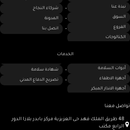
نبذة عنا
شركاء النجاح
السوق
المدونة
الفروع
اتصل بنا
الكتالوجات
الخدمات
أدوات السلامة
شهادة سلامة
أجهزة الاطفاء
تصريح الدفاع المدني
أجهزة الانذار المبكر
تواصل معنا
48 طريق الملك فهد حى العزيزية مركز بابدر بلازا الدور
الرابع مكتب