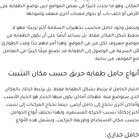
المكان، وهو ما يحدث كثيرًا في بعض المواقع حين توضع الطفاية على
الأرض أو خلف باب أو بجوار معدات أخرى فتفقد وضوحها.
ويجعل وجود حامل مناسب تجهيزات السلامة أكثر ترتيبًا؛ فهو لا
يحفظ شكل المكان فقط، بل يساعد أيضًا على أن تكون الطفاية في
موضع معروف لكل من في الموقع. وهذا أمر مهم جدًا وقت الطوارئ،
لأن السرعة في الوصول إلى الطفاية قد تصنع فرقًا كبيرًا في التعامل
مع الموقف من بدايته.
أنواع حامل طفاية حريق حسب مكان التثبيت
اختيار الحامل لا يرتبط بشكل الطفاية فقط، بل يرتبط كذلك بالمكان
الذي ستوضع فيه. فهناك أماكن يكون فيها الجدار هو الخيار الأنسب،
وأماكن أخرى تحتاج إلى حامل أرضي، بينما تحتاج المركبات إلى تثبيت
أكثر إحكامًا بسبب الحركة المستمرة، ولهذا تختلف أنواع الحوامل
بحسب مكان الاستخدام وطريقة التركيب، وتشمل هذه الأنواع:
حامل جداري: