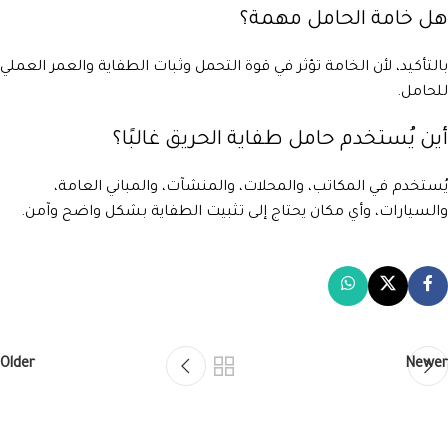
هل خامة الحامل مهمة؟
بالتأكيد، لأن الخامة تؤثر في قوة التحمل وثبات الطفاية والعمر العملي
للحامل.
أين يُستخدم حامل طفاية الحريق غالبًا؟
يُستخدم في المكاتب، والمحلات، والمنشآت، والمباني العامة،
والسيارات، وأي مكان يحتاج إلى تثبيت الطفاية بشكل واضح وآمن.
Older
Newer