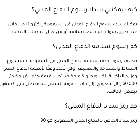
كيف يمكنني سداد رسوم الدفاع المدني؟
يمكنك سداد رسوم الدفاع المدني في السعودية إلكترونيًا من خلال
عدة طرق، سواء عبر منصة سلامة أو من خلال الخدمات البنكية.
كم رسوم سلامة الدفاع المدني؟
تختلف رسوم خدمة سلامة الدفاع المدني في السعودية حسب نوع
النشاط والمساحة والتصنيف، وهي تُحدد وفقًا لأنظمة الدفاع المدني
ووزارة الداخلية، لكن وبصورة عامة قد تصل قيمة هذه الغرامة حتى
60,000 ريال سعودي، إلى جانب عقوبة السجن لمدة تصل حتى 6 شهور
ببعض الحالات.
كم رمز سداد الدفاع المدني؟
رمز سداد الخاص بـالدفاع المدني السعودي هو 90