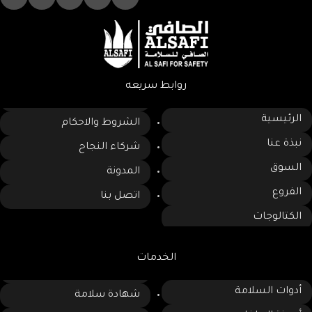
روابط سريعه
الرئيسية
الشروط والاحكام
نبذة عنا
شركاء النجاح
السوق
المدونة
الفروع
اتصل بنا
الكتالوجات
الخدمات
أدوات السلامة
شهادة سلامة