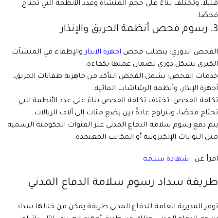
قليلاً، وتختلف بناءً على حجم المنشأة وعدد الأنظمة التي تحتاج
فحصًا.
3. رسوم فحص أنظمة الحريق والإنذار
الفحص الدوري: يتطلب فحص
اجهزة الانذار
والإطفاء في المنشآت
الكبرى بشكل دوري لضمان عملها بكفاءة.
خدمات الفحص: يشمل الفحص التأكد من جاهزية طفايات الحريق،
أجهزة الإنذار، وأنظمة الرشاشات المائية.
تكلفة الفحص: تختلف تكلفة الفحص بناءً على عدد الأنظمة التي
تحتاج فحصًا، وتتراوح عادةً بين بضع مئات إلى آلاف الريالات.
يتم دفع رسوم سلامة الدفاع المدني عبر القنوات الحكومية الرسمية
مثل البوابات الإلكترونية أو المكاتب المعتمدة.
اقرأ عن :
شهادة سلامة
طريقة سداد رسوم سلامة الدفاع المدني
توفر المديرية العامة للدفاع المدني طريقة يمكن من خلالها سداد