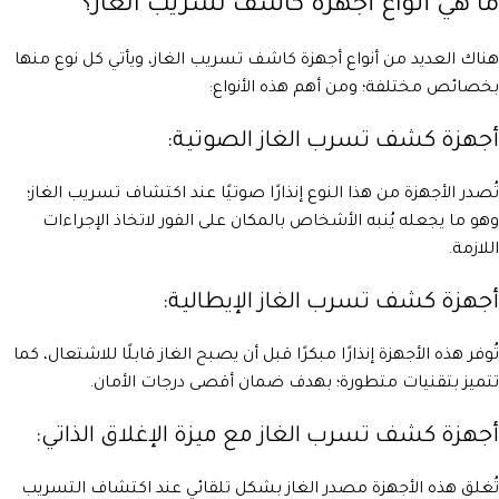
ما هي أنواع أجهزة كاشف تسريب الغاز؟
هناك العديد من أنواع أجهزة كاشف تسريب الغاز، ويأتي كل نوع منها
بخصائص مختلفة؛ ومن أهم هذه الأنواع:
أجهزة كشف تسرب الغاز الصوتية:
تُصدر الأجهزة من هذا النوع إنذارًا صوتيًا عند اكتشاف تسريب الغاز؛
وهو ما يجعله يُنبه الأشخاص بالمكان على الفور لاتخاذ الإجراءات
اللازمة.
أجهزة كشف تسرب الغاز الإيطالية:
تُوفر هذه الأجهزة إنذارًا مبكرًا قبل أن يصبح الغاز قابلًا للاشتعال، كما
تتميز بتقنيات متطورة؛ بهدف ضمان أقصى درجات الأمان.
أجهزة كشف تسرب الغاز مع ميزة الإغلاق الذاتي:
تُغلق هذه الأجهزة مصدر الغاز بشكل تلقائي عند اكتشاف التسريب