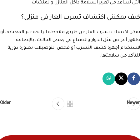
التي تساعد في تعزيز السلامة داخل المنازل والمنشآت.
كيف يمكنني اكتشاف تسرب الغاز في منزلي؟
يمكن اكتشاف تسرب الغاز عن طريق ملاحظة الرائحة غير المعتادة، أو
ظهور أعراض مثل الدوار والصداع في بعض الحالات، بالإضافة
لاستخدام أجهزة كشف التسرب أو فحص التوصيلات بصورة دورية
للتأكد من سلامتها.
Older
Newer