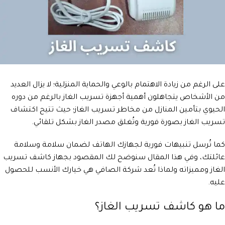
على الرغم من زيادة الاهتمام بالوعي والحماية المنزلية؛ لا يزال العديد
من الأشخاص يتجاهلون أهمية أجهزة تسريب الغاز بالرغم من دوره
الحيوي بتأمين المنازل من مخاطر تسريب الغاز؛ حيث تتيح اكتشاف
تسريب الغاز بصورة فورية وتُغلق مصدر الغاز بشكل تلقائي.
كما تُرسل تنبيهات فورية لجهازك الهاتف لضمان سلامة وسلامة
عائلتك، وفي هذا المقال سنوضح لك المقصود بجهاز كاشف تسريب
الغاز ومميزاته ولماذا تُعد شركة الصافي هي خيارك الأنسب للحصول
عليه.
ما هو كاشف تسريب الغاز؟