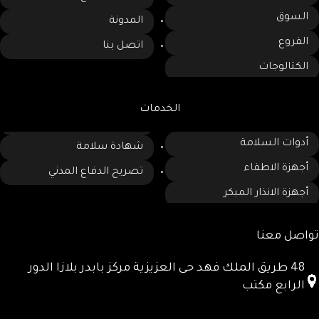
السوق
المدونة
الفروع
اتصل بنا
الكتالوجات
الخدمات
أدوات السلامة
شهادة سلامة
أجهزة الاطفاء
تصريح الدفاع المدني
أجهزة الانذار المبكر
تواصل معنا
48 طريق الملك فهد حى العزيزية مركز بابدر بلازا الدور
الرابع مكتب