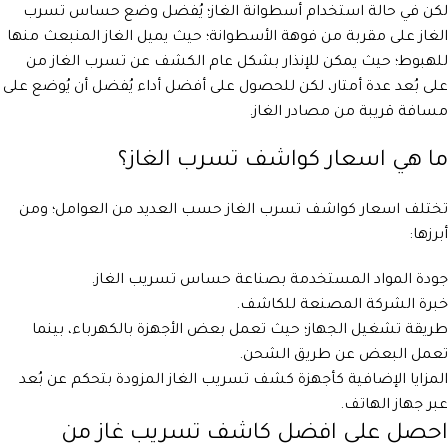
لكن في حالة استخدام أسطوانة الغاز؛ يُفضل وضع حساس تسرب
الغاز على مقربة من فوهة الأسطوانة؛ حيث يميل الغاز المنبعث منها
للهبوط؛ حيث يمكن للإنذار بشكل عام الكشف عن تسرب الغاز من
على بُعد عدة أمتار، لكن للحصول على أفضل أداء يُفضل أن يُوضع على
مسافة قريبة من مصادر الغاز.
ما هي اسعار كواشف تسرب الغاز؟
تختلف اسعار كواشف تسرب الغاز حسب العديد من العوامل؛ ومن
أبرزها:
جودة المواد المستخدمة بصناعة حساس تسريب الغاز.
خبرة الشركة المصنعة للكاشف.
طريقة تشغيل الجهاز؛ حيث تعمل بعض الأجهزة بالكهرباء، بينما
تعمل البعض عن طريق الشحن.
المزايا الإضافية كأجهزة كشف تسريب الغاز المزودة بتحكم عن بُعد
عبر جهاز الهاتف.
احصل على افضل كاشف تسريب غاز من