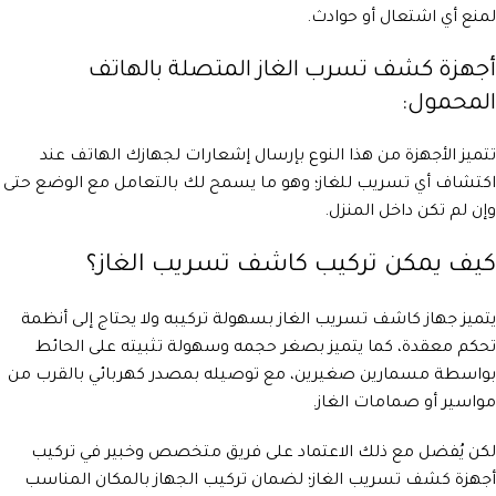
لمنع أي اشتعال أو حوادث.
أجهزة كشف تسرب الغاز المتصلة بالهاتف
المحمول:
تتميز الأجهزة من هذا النوع بإرسال إشعارات لجهازك الهاتف عند
اكتشاف أي تسريب للغاز؛ وهو ما يسمح لك بالتعامل مع الوضع حتى
وإن لم تكن داخل المنزل.
كيف يمكن تركيب كاشف تسريب الغاز؟
يتميز جهاز كاشف تسريب الغاز بسهولة تركيبه ولا يحتاج إلى أنظمة
تحكم معقدة، كما يتميز بصغر حجمه وسهولة تثبيته على الحائط
بواسطة مسمارين صغيرين، مع توصيله بمصدر كهربائي بالقرب من
مواسير أو صمامات الغاز.
لكن يُفضل مع ذلك الاعتماد على فريق متخصص وخبير في تركيب
أجهزة كشف تسريب الغاز؛ لضمان تركيب الجهاز بالمكان المناسب