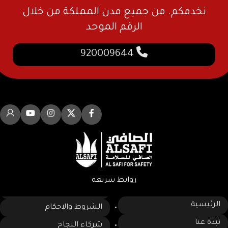
نخدمكم. من جميع مدن المملكة من خلال
الرقم الموحد
920009644
روابط سريعه
الرئيسية
الشروط والاحكام
نبذة عنا
شركاء النجاح