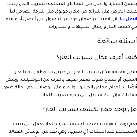
يضمن الحماية والأمان من المخاطر المتعلقة بتسريب الغاز، ويجب
عليك الحرص على شرائه من مكان موثوق مثل شركة الصافي لذا
اتصل بنا
الآن لاقتنائه وضمان جودته والحصول على أفضل أداء منه
في كشف الغاز وإرسال التنبيهات والتحذيرات.
أسئلة شائعة
كيف أعرف مكان تسريب الغاز؟
يمكن معرفة مكان تسريب الغاز عن طريق ملاحظة رائحة الغاز
المميزة أو سماع صوت صفير خفيف بالقرب من التوصيلات، ويمكن
أيضًا استخدام محلول الصابون والماء على الوصلات، وفي حالة ظهور
فقاعات فإن ذلك قد يدل على وجود تسريب للغاز.
هل يوجد جهاز لكشف تسريب الغاز؟
نعم توجد أجهزة مخصصة لكشف تسرب الغاز تعمل على تنبيه
المستخدم عند اكتشاف أي تسرب، وهي تُعد من الوسائل الفعالة