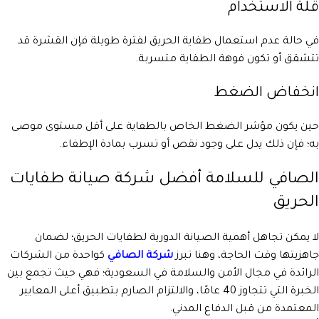
قلة الاستخدام
في حالة عدم استعمال طفاية الحريق لفترة طويلة فإن القشرة قد
تتشقق أو تكون فوهة الطفاية متسربة.
انخفاض الضغط
حين يكون مؤشر الضغط الخاص بالطفاية على أقل مستوى موصى
به؛ فإن ذلك يدل على وجود نقص أو تسرب بمادة الإطفاء.
الصافي للسلامة أفضل شركة صيانة طفايات
الحريق
لا يمكن تجاهل أهمية الصيانة الدورية لطفايات الحريق؛ لضمان
جاهزيتها وقت الحاجة، وهنا تبرز
شركة الصافي
كواحدة من الشركات
الرائدة في مجال الأمن والسلامة في السعودية؛ فهي حيث تجمع بين
الخبرة التي تتجاوز 40 عامًا، والالتزام الصارم بتطبيق أعلى المعايير
المعتمدة من قبل الدفاع المدني.