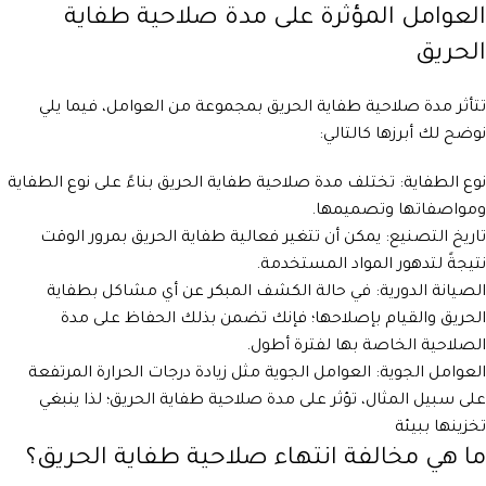
العوامل المؤثرة على مدة صلاحية طفاية
الحريق
تتأثر مدة صلاحية طفاية الحريق بمجموعة من العوامل، فيما يلي
نوضح لك أبرزها كالتالي:
نوع الطفاية: تختلف مدة صلاحية طفاية الحريق بناءً على نوع الطفاية
ومواصفاتها وتصميمها.
تاريخ التصنيع: يمكن أن تتغير فعالية طفاية الحريق بمرور الوقت
نتيجةً لتدهور المواد المستخدمة.
الصيانة الدورية: في حالة الكشف المبكر عن أي مشاكل بطفاية
الحريق والقيام بإصلاحها؛ فإنك تضمن بذلك الحفاظ على مدة
الصلاحية الخاصة بها لفترة أطول.
العوامل الجوية: العوامل الجوية مثل زيادة درجات الحرارة المرتفعة
على سبيل المثال، تؤثر على مدة صلاحية طفاية الحريق؛ لذا ينبغي
تخزينها ببيئة
ما هي مخالفة انتهاء صلاحية طفاية الحريق؟