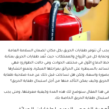
يجب أن تتوفر طفايات الحريق بكل مكان؛ لضمان السلامة العامة
وحماية كل من الأرواح والممتلكات؛ حيث تُعد طفايات الحريق بمثابة
خط الدفاع الأول في مختلف الحوادث وفي حالات الطوارئ؛ فهي
تساعد بالسيطرة على الحرائق بمراحلها المبكرة، وتمنع انتشارها
بصورة واسعة، ولكن هل تساءلت قبل ذلك عن مدة صلاحية طفاية
الحريق وكيف يمكن التأكد منها من أجل استبدال طفاية الحريق؟
في هذا المقال سنوضح لك هذه المدة وكيفية معرفتها، ومتى يجب
استبدال طفاية الحريق الخاصة بك.