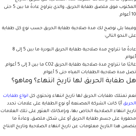
المكتوب فوق ملصق طفاية الحريق، والذي يتراوح عادةً ما بين 5 حتى
10 أعوام.
وفيما يلي نوضح لك مدة صلاحية طفاية الحريق حسب نوع كل طفاية
على النحو التالي:
عادةً ما تتراوح مدة صلاحية طفاية الحريق البودرة ما بين 5 إلى 8
أعوام.
غالبًا ما تتراوح مدة صلاحية طفاية الحريق CO2 ما بين 3 إلى 5 أعوام.
تصل مدة صلاحية الطفايات المياه حتى 5 أعوام.
هل طفاية الحريق لها تاريخ انتهاء؟ وماهو؟
نعم تمتلك طفايات الحريق لها تاريخ انتهاء وتحتوي كل
انواع طفايات
الحريق
أيًا كانت الشركة المصنعة أو نوع الطفاية على علامات تحدد
تاريخ انتهاء الصلاحية الخاص بها، وبإمكانك العثور على تلك العلامات
محفورة على جسم طفاية الحريق أو على شكل ملصق، وعادةً ما
يتضمن هذا التاريخ معلومات عن تاريخ انتهاء الصلاحية وتاريخ الانتاج.