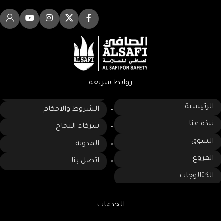
روابط سريعه
الرئيسية
الشروط والاحكام
نبذة عنا
شركاء النجاح
السوق
المدونة
الفروع
اتصل بنا
الكتالوجات
الخدمات