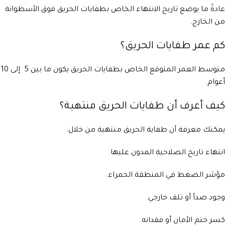
عادةً ما يوضع تاريخ الانتهاء الخاص بطفايات الحريق فوق الأسطوانة
من الخارج.
كم عمر طفايات الحريق؟
متوسط العمر المتوقع الخاص بطفايات الحريق يكون ما بين 5 إلى 10
أعوام.
كيف أعرف أن طفايات الحريق منتهية؟
يمكنك معرفة أن طفاية الحريق منتهية من خلال:
انتهاء تاريخ الصلاحية المدون عليها.
مؤشر الضغط في المنطقة الحمراء.
وجود صدأ أو تلف خارجي.
كسر ختم الأمان أو فقدانه.