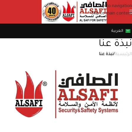
Skip to navigation
Skip to main content
العربية
نبذة عنا
الرئيسية
/
نبذة عنا