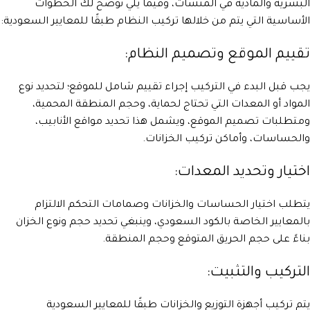
البشرية والمادية في المنشآت، وفيما يلي نوضح لك الخطوات
الأساسية التي يتم من خلالها تركيب النظام طبقًا للمعايير السعودية:
تقييم الموقع وتصميم النظام:
يجب قبل البدء في التركيب إجراء تقييم شامل للموقع؛ لتحديد نوع
المواد أو المعدات التي تحتاج لحماية، وحجم المنطقة المحمية،
ومتطلبات تصميم الموقع، ويشمل هذا تحديد مواقع الأنابيب،
والحساسات، وأماكن تركيب الخزانات.
اختيار وتحديد المعدات:
يتطلب اختيار الحساسات والخزانات وصمامات التحكم الالتزام
بالمعايير الخاصة بالكود السعودي، وينبغي تحديد حجم ونوع الخزان
بناءً على حجم الحريق المتوقع وحجم المنطقة.
التركيب والتثبيت:
يتم تركيب أجهزة التوزيع والخزانات طبقًا للمعايير السعودية