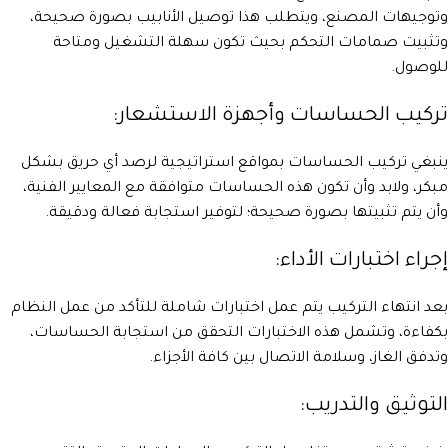
وتوجيهات المصنع، ويتطلب هذا توصيل الأنابيب بصورة صحيحة،
وتثبيت صمامات التحكم بحيث تكون سهلة التشغيل ومتاحة
للوصول.
تركيب الحساسات وأجهزة الاستشعار:
ينبغي تركيب الحساسات بمواقع استراتيجية لرصد أي حريق بشكل
مبكر، ولابد وأن تكون هذه الحساسات متوافقة مع المعايير الفنية،
وأن يتم تثبيتها بصورة صحيحة؛ لتوفير استجابة فعالة ودقيقة.
إجراء اختبارات الأداء:
بعد انتهاء التركيب يتم عمل اختبارات شاملة للتأكد من عمل النظام
بكفاءة، وتشمل هذه الاختبارات التحقق من استجابة الحساسات،
وتدفق الغاز، وسلامة الاتصال بين كافة الأجزاء.
التوثيق والتدريب: