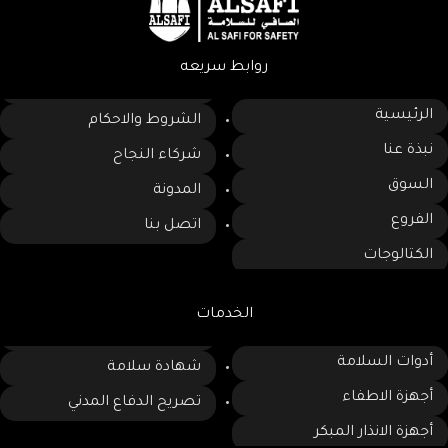
روابط سريعه
الرئيسية
الشروط والاحكام
نبذة عنا
شركاء النجاح
السوق
المدونة
الفروع
اتصل بنا
الكتالوجات
الخدمات
أدوات السلامة
شهادة سلامة
أجهزة الاطفاء
تصريح الدفاع المدني
أجهزة الانذار المبكر