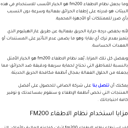
وما يجعل نظام الاطفاء fm200 هو الخيار الأنسب للاستخدام في هذه
البيئات هو قدرته على إطفاء الحرائق بفعالية وسرعة دون التسبب
بأي ضرر للممتلكات أو الأجهزة المحمية.
لأنه يخفض درجة حرارة الحريق بفعالية عن طريق غاز الهيليوم الذي
يتميز بعدم ترك أي بقايا؛ وهو ما يضمن عدم التأثير على المستندات أو
المعدات الحساسة.
وبفضل كل تلك المزايا، يُعد نظام الاطفاء fm200 هو الخيار الأمثل
بالنسبة للمناطق التي تحتاج لحماية سريعة ودقيقة ضد الحرائق؛ مما
يجعله من الحلول الفعالة بمجال أنظمة مكافحة الحريق الحديثة.
يمكنك أن
تتصل بنا
على شركة الصافي للحصول على أفضل
المنتجات التي تخص أنظمة الإطفاء و سنقوم بمساعدتك و توفير
كافة احتياجاتك .
مزايا استخدام نظام الاطفاء FM200