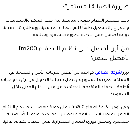
ضرورة الصيانة المستمرة:
يجب تصميم النظام بصورة مناسبة من حيث التحكم والحساسات
والتفريغ والتشغيل طبقًا للمواصفات القياسية، ويتطلب هذا صيانة
دورية لضمان عمل النظام بصورة مستمرة وسليمة.
من أين أحصل على نظام الاطفاء fm200
بأفضل سعر؟
تبرز
شركة الصافي
كواحدة من أفضل شركات الأمن والسلامة في
المملكة العربية السعودية؛ بفضل سجلها الطويل في تركيب وصيانة
أنظمة الإطفاء المتقدمة المعتمدة من قبل الدفاع المدني داخل
السعودية.
وهي توفر أنظمة إطفاء fm200 بأعلى جودة وأفضل سعر، مع الالتزام
الكامل بمتطلبات السلامة والمعايير المعتمدة، وتوفر أيضًا صيانة
مستمرة وفحص دوري؛ لضمان استمرارية عمل النظام بكفاءة عالية.