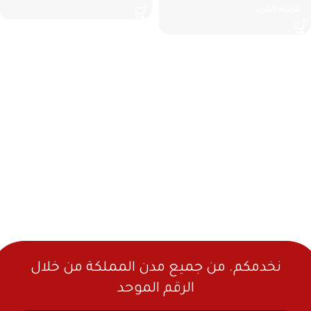
قراءة المزيد
نخدمكم. من جميع مدن المملكة من خلال
الرقم الموحد