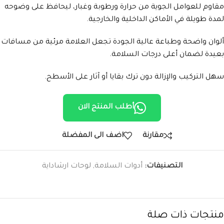
مقاوم للعوامل الجوية من حرارة ورطوبة وغبار، ليحافظ على وضوحه
لمدة طويلة في الأماكن الداخلية والخارجية.
ألوان واضحة وطباعة عالية الجودة تجعل العلامة مرئية من مسافات
بعيدة لضمان أعلى درجات السلامة.
سهل التركيب والإزالة دون ترك بقايا أو آثار على الأسطح.
أطلب المنتج الان
مقارنة
اضف الى المفضلة
التصنيفات:
أدوات السلامة
,
لوحات ارشاداية
منتجات ذات صلة