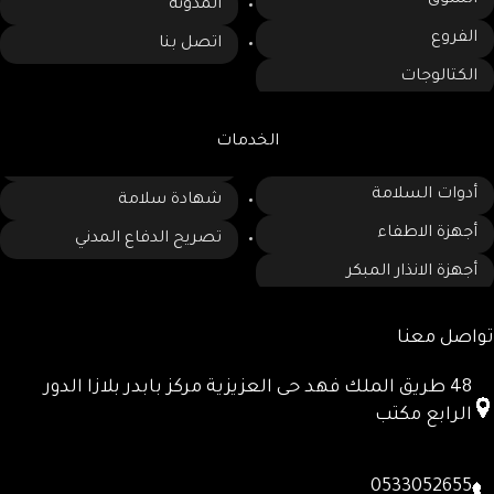
المدونة
الفروع
اتصل بنا
الكتالوجات
الخدمات
أدوات السلامة
شهادة سلامة
أجهزة الاطفاء
تصريح الدفاع المدني
أجهزة الانذار المبكر
تواصل معنا
48 طريق الملك فهد حى العزيزية مركز بابدر بلازا الدور
الرابع مكتب
0533052655