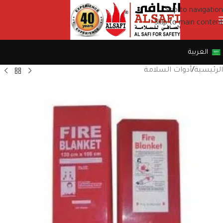
Skip to navigation
Skip to main content
العربية
الرئيسية
/
أدوات السلامة