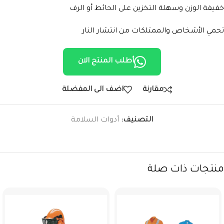
خفيفة الوزن وسهلة التخزين على الحائط أو الرف
تحمي الأشخاص والممتلكات من انتشار النار
أطلب المنتج الان
مقارنة
اضف الى المفضلة
التصنيف:
أدوات السلامة
منتجات ذات صلة