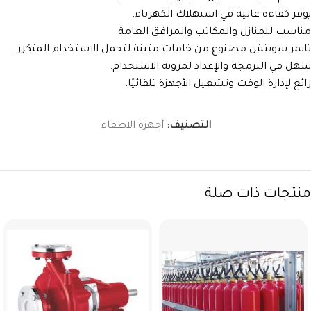
يوفر كفاءة عالية في استهلاك الكهرباء.
مناسب للمنازل والمكاتب والمرافق العامة.
تايمر سويتش مصنوع من خامات متينة لتحمل الاستخدام المتكرر.
سهل في البرمجة والإعداد لمرونة الاستخدام.
رائع لإدارة الوقت وتشغيل الأجهزة تلقائيًا.
التصنيف:
أجهزة الاطفاء
منتجات ذات صلة