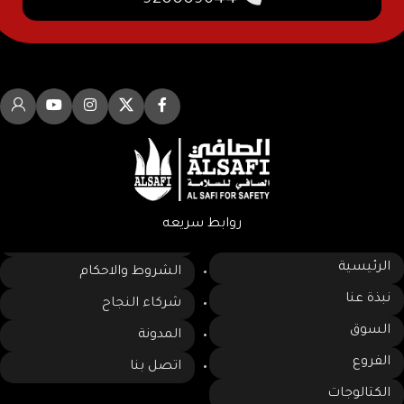
920009644
روابط سريعه
الرئيسية
الشروط والاحكام
نبذة عنا
شركاء النجاح
السوق
المدونة
الفروع
اتصل بنا
الكتالوجات