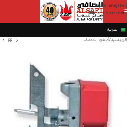
Skip to navigation
Skip to main content
العربية
الرئيسية
/
أجهزة الاطفاء