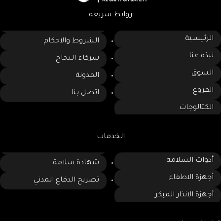
الجدران أو الأعمدة بشكل سريع
روابط سريعه
وآمن.
الرئيسية
الشروط والاحكام
نبذة عنا
شركاء النجاح
السوق
المدونة
الفروع
اتصل بنا
الكتالوجات
الخدمات
أدوات السلامة
شهادة سلامة
أجهزة الاطفاء
تصريح الدفاع المدني
أجهزة الانذار المبكر