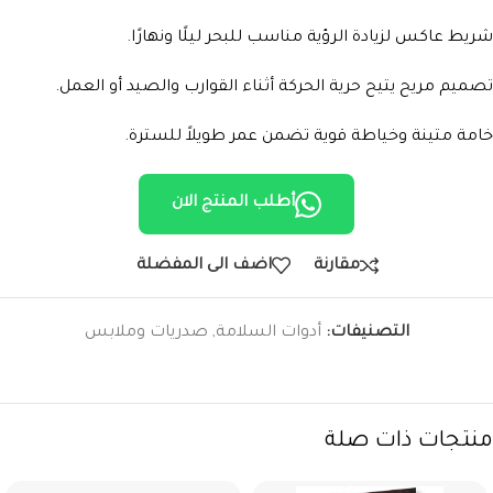
شريط عاكس لزيادة الرؤية مناسب للبحر ليلًا ونهارًا.
تصميم مريح يتيح حرية الحركة أثناء القوارب والصيد أو العمل.
خامة متينة وخياطة قوية تضمن عمر طويلاً للسترة.
أطلب المنتج الان
مقارنة
اضف الى المفضلة
التصنيفات:
أدوات السلامة
,
صدريات وملابس
منتجات ذات صلة