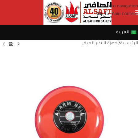
Skip to navigation
Skip to main content
العربية
الرئيسية
/
أجهزة الانذار المبكر