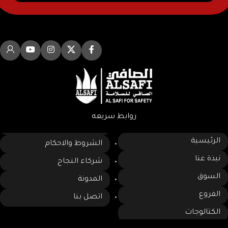
روابط سريعه
الرئيسية
الشروط والاحكام
نبذة عنا
شركاء النجاح
السوق
المدونة
الفروع
اتصل بنا
الكتالوجات