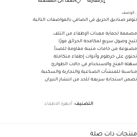
مقارنة
اضف الى المفضلة
الوصف
تتوفر صناديق الحريق في الصافي بالمواصفات التالية:
مصممة لحماية معدات الإطفاء من التلف.
تتيح وصول سريع لمكافحة الحرائق فورًا.
مصنوعة من خامات متينة مقاومة للصدأ.
تحتوي على خرطوم وأدوات إطفاء متكاملة.
سهلة الفتح والاستخدام في حالات الطوارئ.
مناسبة للمنشآت الصناعية والتجارية والسكنية.
تضمن استجابة سريعة للحد من انتشار النيران.
التصنيف:
أجهزة الاطفاء
منتجات ذات صلة