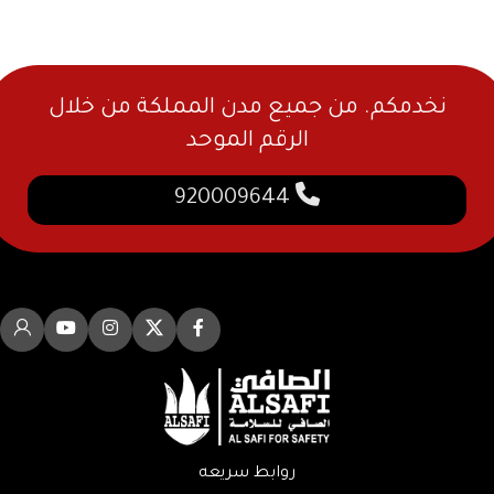
نخدمكم. من جميع مدن المملكة من خلال
الرقم الموحد
920009644
روابط سريعه