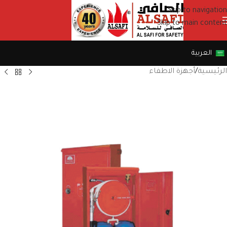
Skip to navigation
Skip to main content
العربية
الرئيسية
/
أجهزة الاطفاء