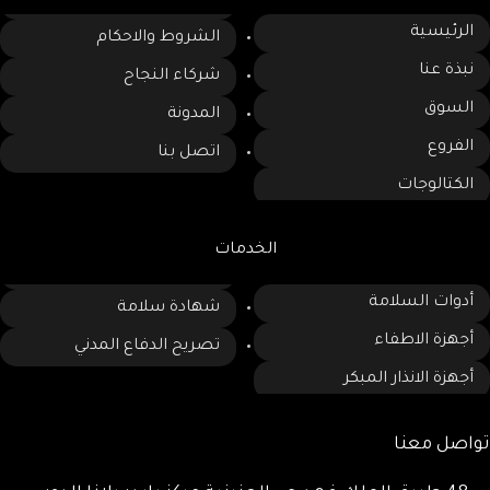
الرئيسية
الشروط والاحكام
نبذة عنا
شركاء النجاح
السوق
المدونة
الفروع
اتصل بنا
الكتالوجات
الخدمات
أدوات السلامة
شهادة سلامة
أجهزة الاطفاء
تصريح الدفاع المدني
أجهزة الانذار المبكر
تواصل معنا