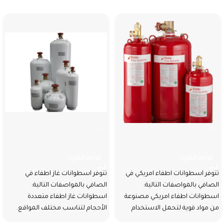
اسطوانات اطفاء امريكي
اسطوانات غاز اطفاء
قراءة المزيد
قراءة المزيد
تتوفر اسطوانات اطفاء امريكي في
تتوفر اسطوانات غاز اطفاء في
الصافي بالمواصفات التالية:
الصافي بالمواصفات التالية:
اسطوانات اطفاء امريكي مصنوعة
اسطوانات غاز اطفاء متعددة
من مواد قوية لتحمل الاستخدام
الأحجام لتناسب مختلف المواقع.
المكثف. متوفرة بأحجام
تصميم أنيق ومتقن لضمان