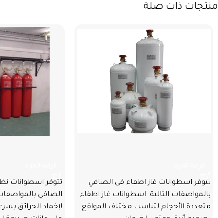
منتجات ذات صلة
اسطوانات غاز اطفاء
اسطوانات نظا
قراءة المزيد
قراءة المزيد
تتوفر اسطوانات غاز اطفاء في الصافي
تتوفر اسطوانات نظا
بالمواصفات التالية: اسطوانات غاز اطفاء
الصافي بالمواصفات
متعددة الأحجام لتناسب مختلف المواقع.
لإخماد الحرائق بسرع