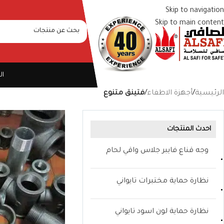
Skip to navigation
Skip to main content
ال
الرئيسية
/
أجهزة الاطفاء
/
فتينق متنوع
احدث المنتجات
وجه قناع فايبر جلاس واقي لحام
نظارة حماية مختبرات تايواني
نظارة حماية لون اسود تايواني