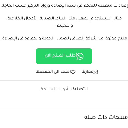
إعدادات متعددة للتحكم في شدة الإضاءة وزوايا التركيز حسب الحاجة.
مثالي للاستخدام المهني مثل البناء، الصيانة، الأعمال الخارجية،
والتخييم.
منتج موثوق من شركة الصافي لضمان الجودة والكفاءة في الإضاءة.
أطلب المنتج الان
مقارنة
اضف الى المفضلة
التصنيف:
أدوات السلامة
منتجات ذات صلة