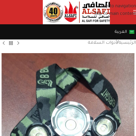
Skip to navigation
Skip to main content
العربية
الرئيسية
/
أدوات السلامة