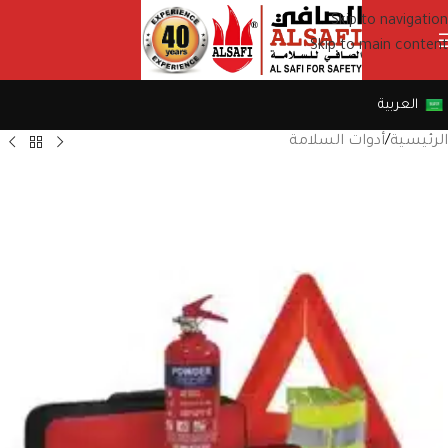
Skip to navigation
Skip to main content
العربية
الرئيسية
/
أدوات السلامة