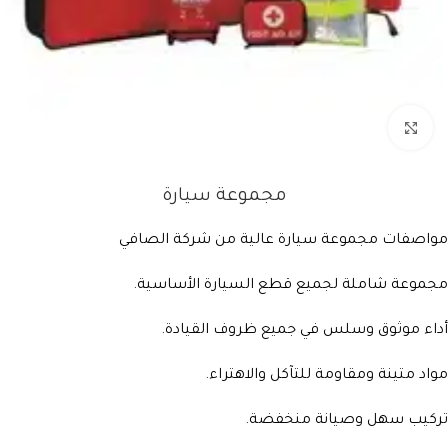
Click to enlarge
مجموعة سيارة
مواصفات مجموعة سيارة عالية من شركة الصافي
مجموعة شاملة لجميع قطع السيارة الأساسية.
أداء موثوق وسلس في جميع ظروف القيادة.
مواد متينة ومقاومة للتآكل والاهتراء.
تركيب سهل وصيانة منخفضة.