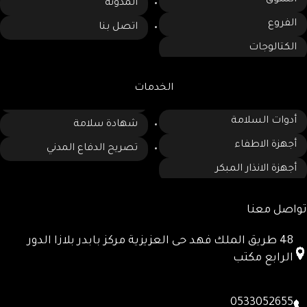
المدونة
الفروع
اتصل بنا
الكتالوجات
الخدمات
أدوات السلامة
شهادة سلامة
أجهزة الاطفاء
تصريح الدفاع المدني
أجهزة الانذار المبكر
تواصل معنا
48 طريق الملك فهد حى العزيزية مركز بابدر بلازا الدور
الرابع مكتب
0533052655