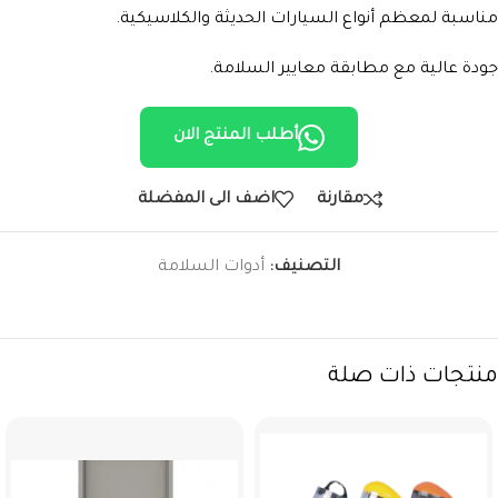
مناسبة لمعظم أنواع السيارات الحديثة والكلاسيكية.
جودة عالية مع مطابقة معايير السلامة.
أطلب المنتج الان
مقارنة
اضف الى المفضلة
التصنيف:
أدوات السلامة
منتجات ذات صلة