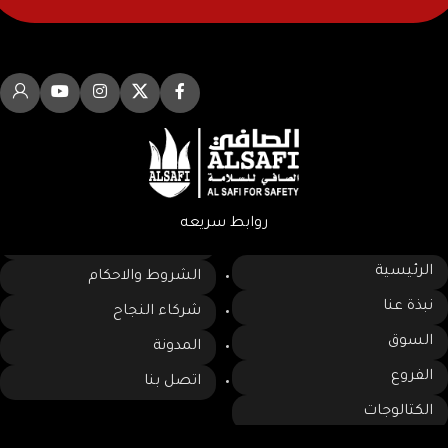
روابط سريعه
الرئيسية
الشروط والاحكام
نبذة عنا
شركاء النجاح
السوق
المدونة
الفروع
اتصل بنا
الكتالوجات