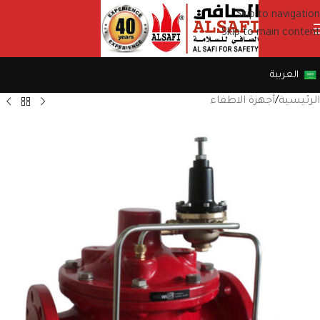
Skip to navigation
Skip to main content
العربية
الرئيسية
/
أجهزة الاطفاء