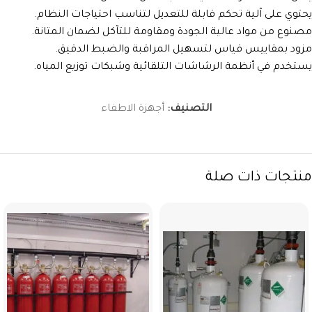
يحتوي على آلية تحكم قابلة للتعديل لتناسب احتياجات النظام.
مصنوع من مواد عالية الجودة ومقاومة للتآكل لضمان المتانة.
مزود بمقاييس قياس لتسهيل المراقبة والضبط الدقيق.
يستخدم في أنظمة الرشاشات التلقائية وشبكات توزيع المياه.
التصنيف:
أجهزة الاطفاء
منتجات ذات صلة