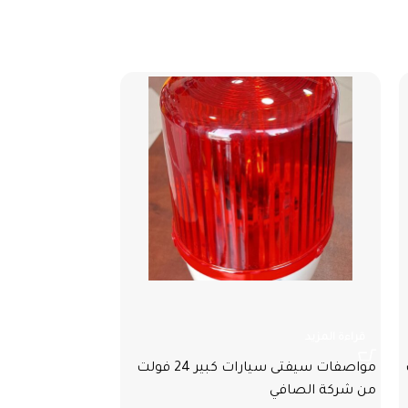
سيفتى سيارات كبير 24 فولت
سيفتي سيارات ل
قراءة المزيد
قراءة المزيد
لت
مواصفات سيفتى سيارات كبير 24 فولت
من شركة الصافي
فولت من شركة 