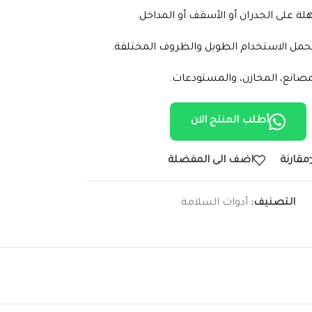
ة على الجدران أو الأسقف أو المداخل.
حمل الاستخدام الطويل والظروف المختلفة.
مصانع، المخازن، والمستودعات.
أطلب المنتج الان
مقارنة
اضف الى المفضلة
التصنيف:
أدوات السلامة