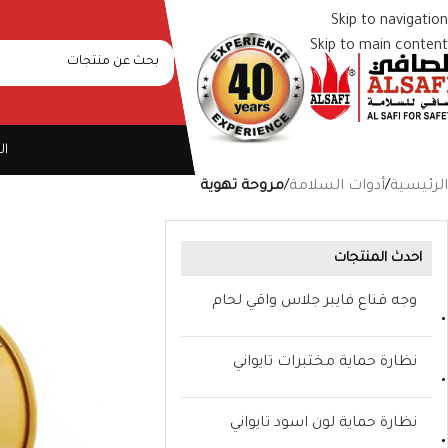
Skip to navigation
Skip to main content
ال
الرئيسية
/
أدوات السلامة
/
مروحة تهوية
احدث المنتجات
وجه قناع فايبر جلاس واقي لحام
نظارة حماية مختبرات تايواني
نظارة حماية لون اسود تايواني