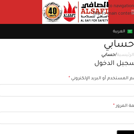
Skip to navigation
Skip to main content
العربية
حسابي
الرئيسية
/
حسابي
جيل الدخول
 المستخدم أو البريد الإلكتروني
*
ة المرور
*