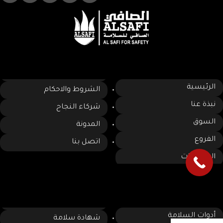
روابط سريعه
الرئيسية
الشروط والاحكام
نبذة عنا
شركاء النجاح
السوق
المدونة
الفروع
اتصل بنا
الكتالوجات
الخدمات
أدوات السلامة
شهادة سلامة