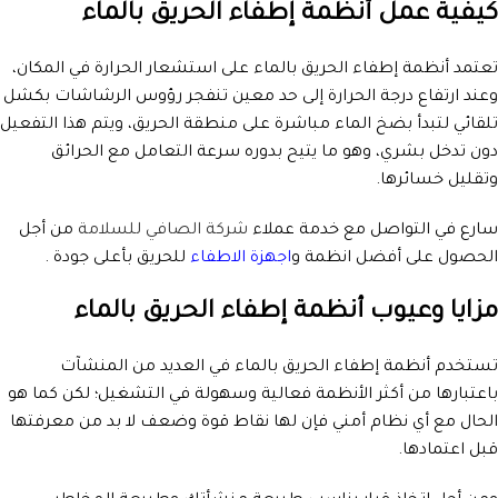
كيفية عمل أنظمة إطفاء الحريق بالماء
تعتمد أنظمة إطفاء الحريق بالماء على استشعار الحرارة في المكان،
وعند ارتفاع درجة الحرارة إلى حد معين تنفجر رؤوس الرشاشات بكشل
تلقائي لتبدأ بضخ الماء مباشرة على منطقة الحريق، ويتم هذا التفعيل
دون تدخل بشري، وهو ما يتيح بدوره سرعة التعامل مع الحرائق
وتقليل خسائرها.
سارع في التواصل مع خدمة عملاء
شركة الصافي للسلامة
من أجل
الحصول على أفضل انظمة و
اجهزة الاطفاء
للحريق بأعلى جودة .
مزايا وعيوب أنظمة إطفاء الحريق بالماء
تستخدم أنظمة إطفاء الحريق بالماء في العديد من المنشآت
باعتبارها من أكثر الأنظمة فعالية وسهولة في التشغيل؛ لكن كما هو
الحال مع أي نظام أمني فإن لها نقاط قوة وضعف لا بد من معرفتها
قبل اعتمادها.