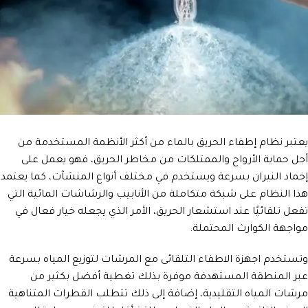
يعتبر نظام إطفاء الحريق بالماء من أكثر الأنظمة المستخدمة من
أجل حماية الأرواح والممتلكات من مخاطر الحريق، فهو يعمل على
إخماد النيران بسرعة ويستخدم في مختلف أنواع المنشآت، كما يعتمد
هذا النظام على شبكة متكاملة من الأنابيب والرشاشات المائية التي
تفعل تلقائيًا عند استشعار الحريق، الأمر الذي يجعله خيار فعال في
مواجهة الكوارث المحتملة.
وتستخدم اجهزة الاطفاء التلقائى مع المرشات لتوزيع المياه بسرعة
عبر المنطقة المستهدفة موفرة بذلك تغطية أفضل بكثير من
مرشات المياه التقليدية، إضافة إلى ذلك تتطلب القطرات المتناهية