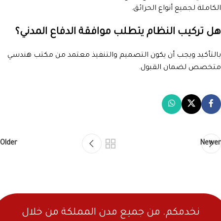
الكاملة لجميع أنواع الحرائق.
هل تركيب النظام يتطلب موافقة الدفاع المدني؟
بالتأكيد ويجب أن يكون التصميم والتنفيذ معتمد من مكتب هندسي
متخصص لضمان القبول.
Older
Newer
نخدمكم. من جميع مدن المملكة من خلال