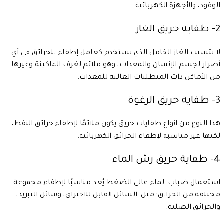
الوقود، والأجهزة الكهربائية.
2- طفاية حريق الغاز
لا يتسبب الغاز الخامل الذي يستخدم كعامل إطفاء للحرائق في أي
أضرار لجسم الإنسان والمعدات، وهو ملائم لغرف الماكينة وغيرها
من الأماكن ذات المتطلبات العالية للمعدات.
3- طفاية حريق الرغوة
هذا النوع من انواع طفايات حريق يكون ملائمًا لإطفاء حرائق النفط،
لكنها غير مناسبة لإطفاء الحرائق الكهربائية.
4- طفاية حريق رش الماء
استعمال ضباب الماء عالي الضغط يُعد مناسبًا لإطفاء مجموعة
مختلفة من الحرائق؛ مثل: السائل القابل للاحتراق، وسائل التبريد،
والحرائق الصلبة.