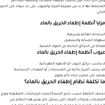
ومن أجل اتخاذ قرار يناسب طبيعة منشأتك وطبيعة المخاطر
المحتملة بها لا بد من معرفة المزايا والعيوب على حد سواء على النحو
التالي:
مزايا أنظمة إطفاء الحريق بالماء
استجابة تلقائية وسريعة.
سهولة الصيانة والتشغيل.
فعالة في الحرائق الناتجة عن المواد الصلبة.
عيوب أنظمة إطفاء الحريق بالماء
لا يناسب حرائق الزيوت أو الأجهزة الكهربائية.
قد يسبب أضرار مائية في المستندات أو المعدات الحساسة.
يعتمد على مصدر مياه دائم وقوي.
ما تكلفة نظام إطفاء الحريق بالماء؟
تختلف التكلفة حسب حجم المنشأة وعدد الرشاشات المطلوبة ونوع
المضخات وخزانات المياه، لكن بشكل عام يعتبر هذا النظام من