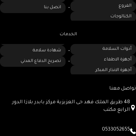
الفروع
اتصل بنا
الكتالوجات
الخدمات
أدوات السلامة
شهادة سلامة
أجهزة الاطفاء
تصريح الدفاع المدني
أجهزة الانذار المبكر
تواصل معنا
48 طريق الملك فهد حى العزيزية مركز بابدر بلازا الدور
الرابع مكتب
0533052655