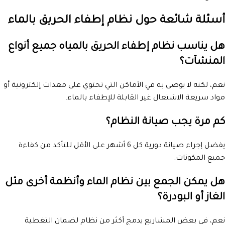
أسئلة شائعة حول نظام إطفاء الحريق بالماء
هل يناسب نظام إطفاء الحريق بالمياه جميع أنواع
المنشآت؟
نعم، لكنه لا يوصى به في الأماكن التي تحتوي على معدات إلكترونية أو
مواد سريعة الاشتعال غير القابلة للإطفاء بالماء.
كم مرة يجب صيانة النظام؟
يفضل إجراء صيانة دورية كل 6 أشهر على الأقل للتأكد من كفاءة
جميع المكونات.
هل يمكن الجمع بين نظام الماء وأنظمة أخرى مثل
الغاز أو البودرة؟
نعم، في بعض المشاريع يدمج أكثر من نظام لضمان التغطية