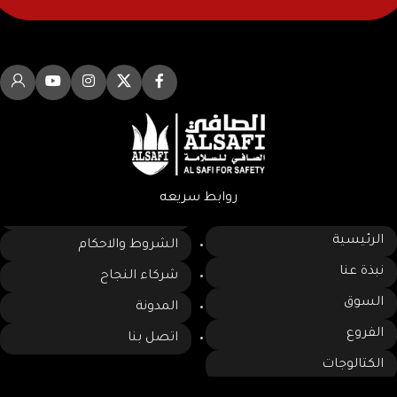
روابط سريعه
الرئيسية
الشروط والاحكام
نبذة عنا
شركاء النجاح
السوق
المدونة
الفروع
اتصل بنا
الكتالوجات