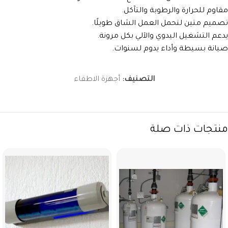
مقاوم للحرارة والرطوبة والتآكل.
تصميم متين لتحمل العمل الشاق طويلًا.
يدعم التشغيل اليدوي والآلي بكل مرونة.
صيانة بسيطة وأداء يدوم لسنوات.
التصنيف:
أجهزة الاطفاء
منتجات ذات صلة