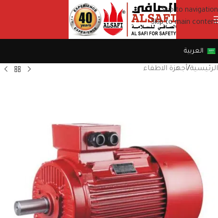
Skip to navigation
Skip to main content
العربية
الرئيسية
/
أجهزة الاطفاء